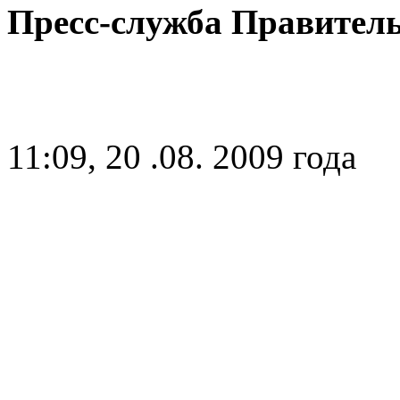
Пресс-служба Правител
11:09, 20 .08. 2009 года