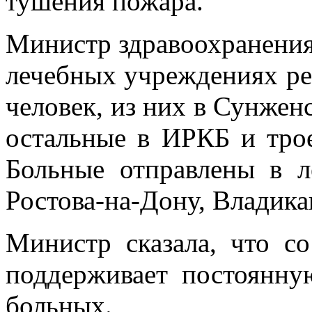
тушения пожара.
Министр здравоохранения
лечебных учреждениях ре
человек, из них в Сунженс
остальные в ИРКБ и трое
Больные отправлены в 
Ростова-на-Дону, Владика
Министр сказала, что с
поддерживает постоянную
больных.