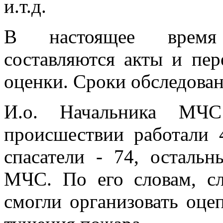
и.т.д.
В настоящее время 
составляются акты и пе
оценки. Сроки обследовани
И.о. Начальника МЧС
происшествии работали 
спасатели - 74, осталь
МЧС. По его словам, с
смогли организовать оцеп