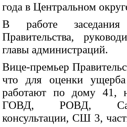
года в Центральном округе
В работе заседания
Правительства, руковод
главы администраций.
Вице-премьер Правительс
что для оценки ущерба
работают по дому 41, 
ГОВД, РОВД, Санэ
консультации, СШ 3, част