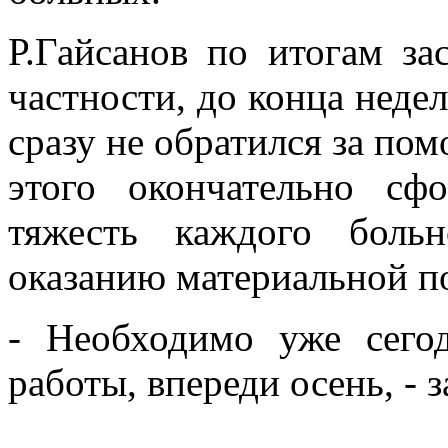
Р.Гайсанов по итогам за
частности, до конца недел
сразу не обратился за по
этого окончательно сф
тяжесть каждого боль
оказанию материальной 
- Необходимо уже сегод
работы, впереди осень, - 