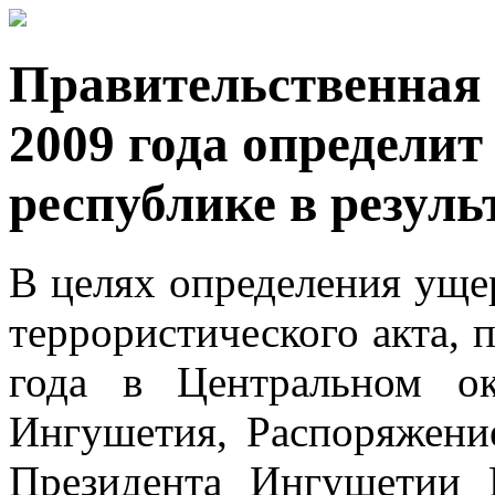
Правительственная 
2009 года определи
республике в резуль
В целях определения ущер
террористического акта, 
года в Центральном ок
Ингушетия, Распоряжени
Президента Ингушетии 