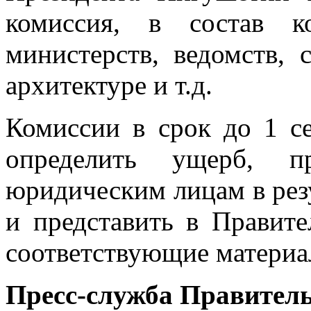
комиссия, в состав к
министерств, ведомств, 
архитектуре и т.д.
Комиссии в срок до 1 с
определить ущерб, п
юридическим лицам в резу
и представить в Правит
соответствующие материа
Пресс-служба Правител