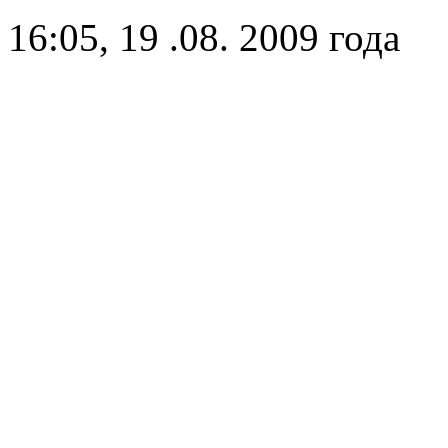
16:05, 19 .08. 2009 года