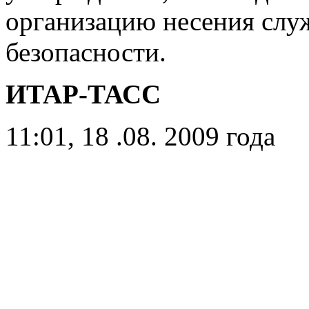
организацию несения сл
безопасности.
ИТАР-ТАСС
11:01, 18 .08. 2009 года