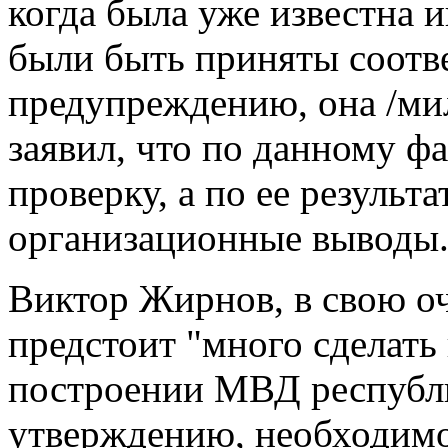
когда была уже известна 
были быть приняты соотв
предупреждению, она /ми
заявил, что по данному ф
проверку, а по ее результ
организационные выводы
Виктор Жирнов, в свою оч
предстоит "много сделать
построении МВД республи
утверждению, необходимо