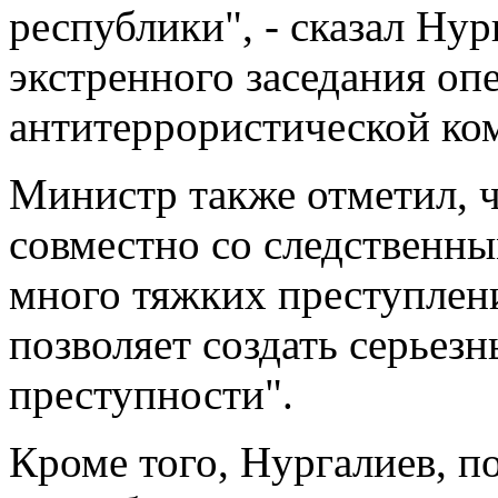
республики", - сказал Ну
экстренного заседания оп
антитеррористической ко
Министр также отметил, ч
совместно со следственн
много тяжких преступлени
позволяет создать серьезн
преступности".
Кроме того, Нургалиев, по