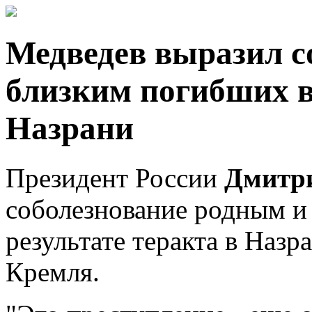
Медведев выразил с
близким погибших в 
Назрани
Президент России
Дмитр
соболезнование родным и
результате теракта в Назр
Кремля.