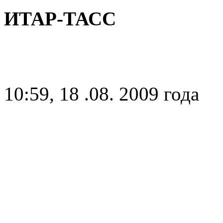
ИТАР-ТАСС
10:59, 18 .08. 2009 года