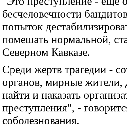
"Это преступление - еще 
бесчеловечности бандитов
попыток дестабилизирова
помешать нормальной, ст
Северном Кавказе.
Среди жертв трагедии - 
органов, мирные жители, 
найти и наказать организа
преступления", - говорится
соболезнования.