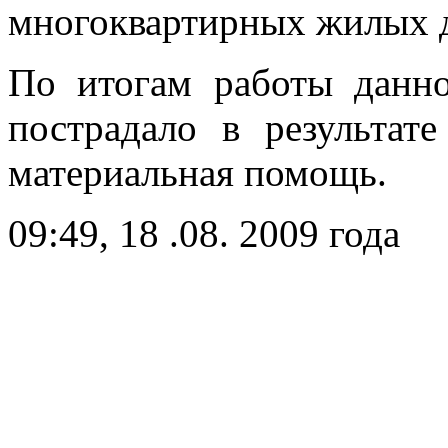
многоквартирных жилых 
По итогам работы данно
пострадало в результате
материальная помощь.
09:49, 18 .08. 2009 года