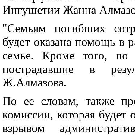
Ингушетии Жанна Алмазо
"Семьям погибших сот
будет оказана помощь в р
семье. Кроме того, по
пострадавшие в резул
Ж.Алмазова.
По ее словам, также пр
комиссии, которая будет
взрывом администрат