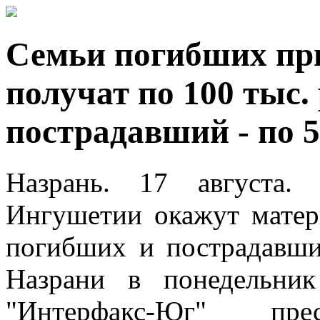
Семьи погибших пр
получат по 100 тыс.
пострадавший - по 5
Назрань. 17 августа
Ингушетии окажут мате
погибших и пострадавш
Назрани в понедельник
"Интерфакс-Юг" пресс