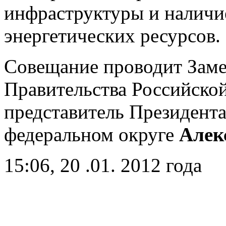
инфраструктуры и наличи
энергетических ресурсов.
Совещание проводит Заме
Правительства Российско
представитель Президента
федеральном округе
Алек
15:06, 20 .01. 2012 года