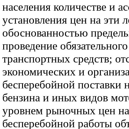
населения количестве и а
установления цен на эти л
обоснованностью предель
проведение обязательного
транспортных средств; о
экономических и организ
бесперебойной поставки 
бензина и иных видов мото
уровнем рыночных цен на
бесперебойной работы об