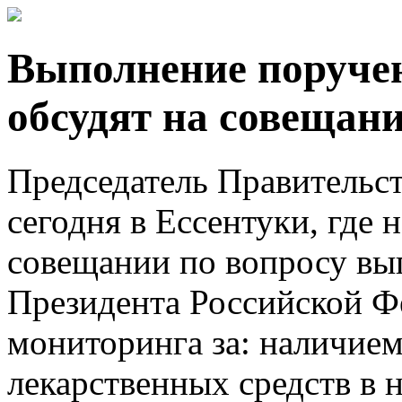
Выполнение поручен
обсудят на совещани
Председатель Правительс
сегодня в Ессентуки, где 
совещании по вопросу вы
Президента Российской Ф
мониторинга за: наличием
лекарственных средств в 