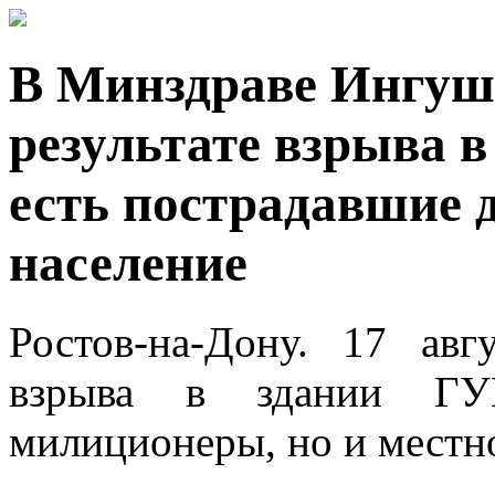
В Минздраве Ингуше
результате взрыва 
есть пострадавшие д
население
Ростов-на-Дону. 17 а
взрыва в здании ГУ
милиционеры, но и местно