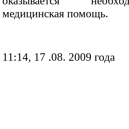
оказывается необхо
медицинская помощь.
11:14, 17 .08. 2009 года