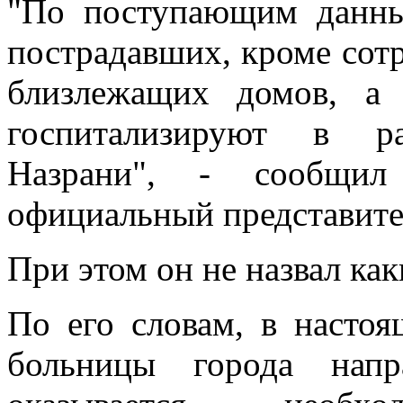
"По поступающим данным
пострадавших, кроме сот
близлежащих домов, а 
госпитализируют в р
Назрани", - сообщил 
официальный представит
При этом он не назвал ка
По его словам, в настоя
больницы города напр