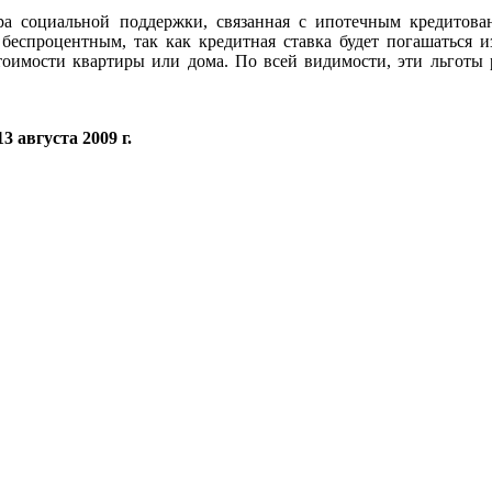
а социальной поддержки, связанная с ипотечным кредитован
беспроцентным, так как кредитная ставка будет погашаться и
стоимости квартиры или дома. По всей видимости, эти льготы 
 августа 2009 г.