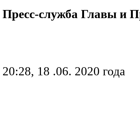
Пресс-служба Главы и 
20:28, 18 .06. 2020 года