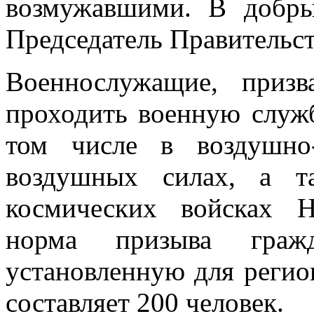
возмужавшими. В добры
Председатель Правительст
Военнослужащие, приз
проходить военную служб
том числе в воздушно-
воздушных силах, а т
космических войсках Н
норма призыва граж
установленную для регион
составляет 200 человек.