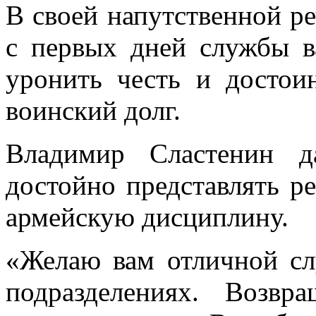
В своей напутственной ре
с первых дней службы в
уронить честь и достои
воинский долг.
Владимир Сластенин д
достойно представлять р
армейскую дисциплину.
«Желаю вам отличной сл
подразделениях. Возв