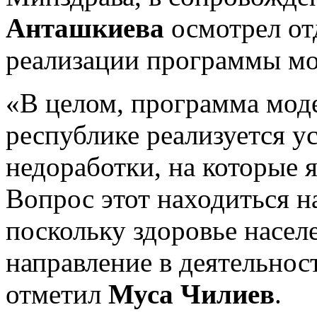
Анташкиева
осмотрел от
реализации программы мо
«В целом, программа мод
республике реализуется у
недоработки, на которые 
Вопрос этот находиться н
поскольку здоровье насел
направление в деятельнос
отметил
Муса Чилиев
.