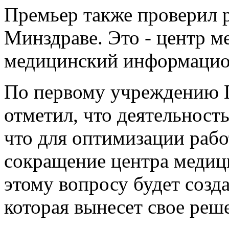
Премьер также проверил 
Минздраве. Это - центр 
медицинский информацио
По первому учреждению П
отметил, что деятельност
что для оптимизации раб
сокращение центра медиц
этому вопросу будет созд
которая вынесет свое реше