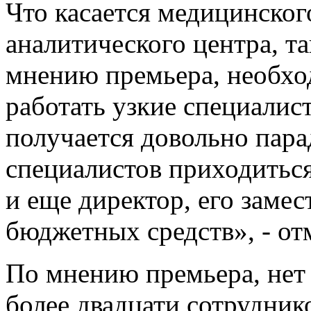
Что касается медицинско
аналитического центра, т
мнению премьера, необхо
работать узкие специалис
получается довольно пара
специалистов приходиться
и еще директор, его замес
бюджетных средств», - о
По мнению премьера, нет
более двадцати сотрудник