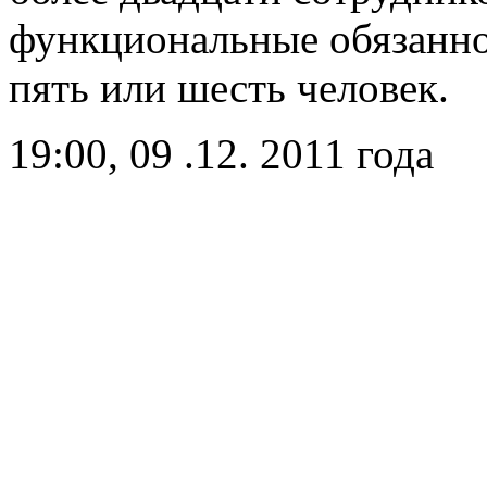
функциональные обязанно
пять или шесть человек.
19:00, 09 .12. 2011 года