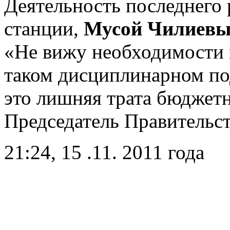
Деятельность последнего 
станции,
Мусой Чилиев
«Не вижу необходимости 
таком дисциплинарном под
это лишняя трата бюджетн
Председатель Правительст
21:24, 15 .11. 2011 года