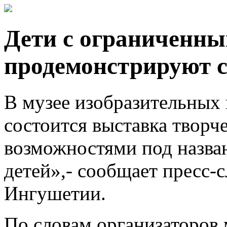
Дети с ограниченн
продемонстрируют с
В музее изобразительных 
состоится выставка творч
возможностями под назва
детей»,- сообщает пресс-
Ингушетии.
По словам организаторов 