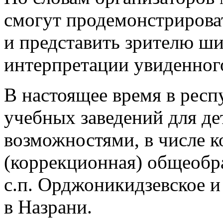
смогут продемонстрирова
и представить зрителю ши
интерпретации увиденног
В настоящее время в респ
учебных заведений для д
возможностями, в числе к
(коррекционная) общеобра
с.п. Орджоникидзевское и
в Назрани.