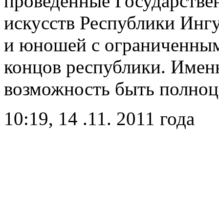
проведенные Государстве
искусств Республики Инг
и юношей с ограниченным
концов республики. Имен
возможность быть полноц
10:19, 14 .11. 2011 года