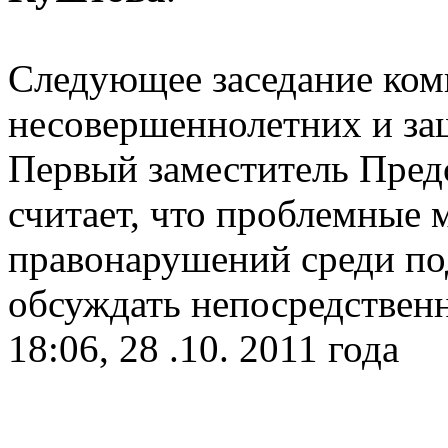
Следующее заседание ком
несовершеннолетних и за
Первый заместитель Пред
считает, что проблемные 
правонарушений среди по
обсуждать непосредственн
18:06, 28 .10. 2011 года