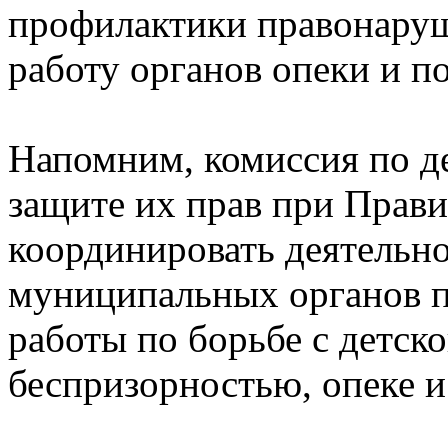
профилактики правонаруш
работу органов опеки и п
Напомним, комиссия по д
защите их прав при Прави
координировать деятельно
муниципальных органов п
работы по борьбе с детск
беспризорностью, опеке и