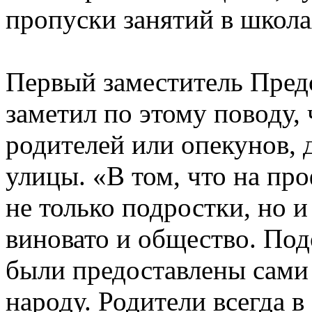
пропуски занятий в школа
Первый заместитель Пред
заметил по этому поводу,
родителей или опекунов, 
улицы. «В том, что на пр
не только подростки, но и
виновато и общество. Под
были предоставлены сами
народу. Родители всегда в 