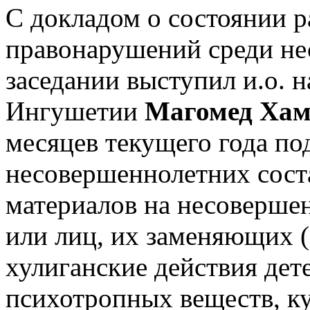
С докладом о состоянии 
правонарушений среди не
заседании выступил и.о.
Ингушетии
Магомед Хам
месяцев текущего года по
несовершеннолетних сост
материалов на несовершен
или лиц, их заменяющих 
хулиганские действия дет
психотропных веществ, ку