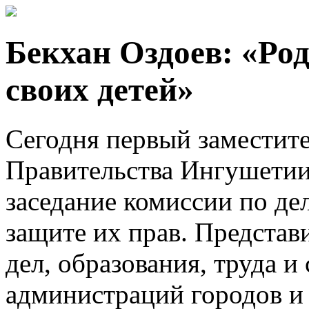
Бекхан Оздоев: «Род
своих детей»
Сегодня первый заместите
Правительства Ингушети
заседание комиссии по д
защите их прав. Представ
дел, образования, труда и
администраций городов и