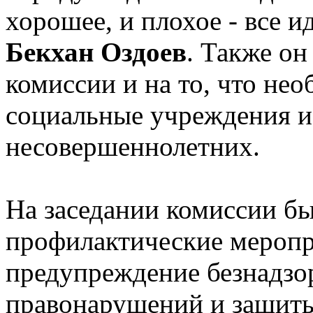
хорошее, и плохое - все и
Бекхан Оздоев
. Также он
комиссии и на то, что не
социальные учреждения и
несовершеннолетних.
На заседании комиссии бы
профилактические меропр
предупреждение безнадзо
правонарушений и защиты