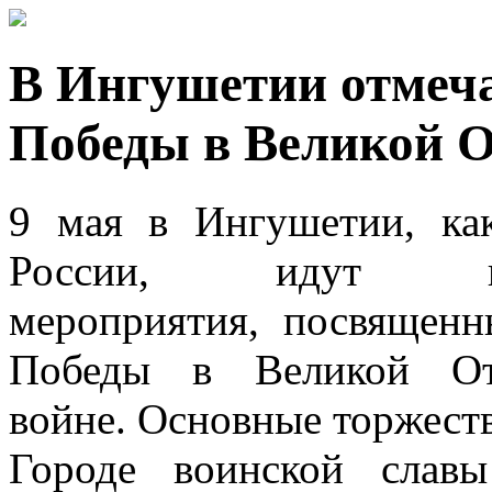
В Ингушетии отмеч
Победы в Великой О
9 мая в Ингушетии, ка
России, идут пра
мероприятия, посвященн
Победы в Великой Оте
войне. Основные торжеств
Городе воинской слав