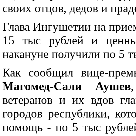
своих отцов, дедов и прад
Глава Ингушетии на прие
15 тыс рублей и ценны
накануне получили по 5 
Как сообщил вице-прем
Магомед-Сали Аушев
ветеранов и их вдов гл
городов республики, кот
помощь - по 5 тыс рубле