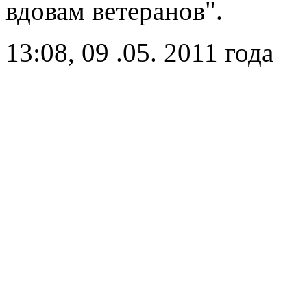
вдовам ветеранов".
13:08, 09 .05. 2011 года