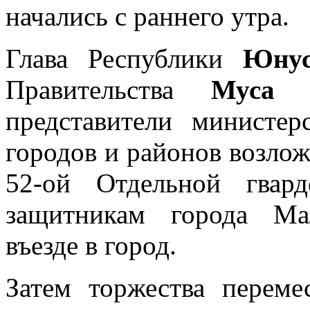
начались с раннего утра.
Глава Республики
Юнус
Правительства
Муса 
представители министер
городов и районов возло
52-ой Отдельной гвар
защитникам города Ма
въезде в город.
Затем торжества переме