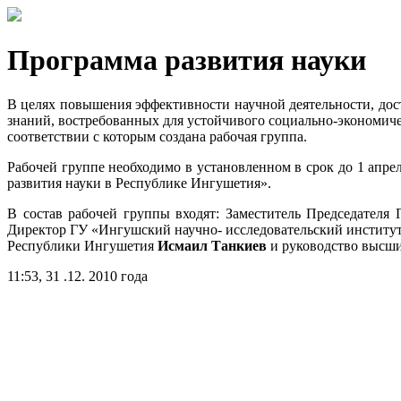
Программа развития науки
В целях повышения эффективности научной деятельности, дос
знаний, востребованных для устойчивого социально-экономич
соответствии с которым создана рабочая группа.
Рабочей группе необходимо в установленном в срок до 1 апре
развития науки в Республике Ингушетия».
В состав рабочей группы входят: Заместитель Председател
Директор ГУ «Ингушский научно- исследовательский институт
Республики Ингушетия
Исмаил Танкиев
и руководство высши
11:53, 31 .12. 2010 года