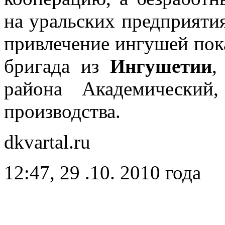
на уральских предприяти
привлечение ингушей пока
бригада из
Ингушетии
,
района Академический
производства.
dkvartal.ru
12:47, 29 .10. 2010 года