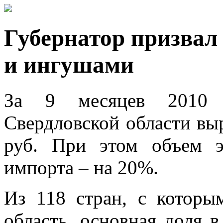
Губернатор призвал
и ингушами
За 9 месяцев 2010 г
Свердловской области вы
руб. При этом объем э
импорта – на 20%.
Из 118 стран, с которы
область, основная доля 