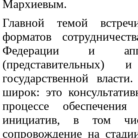
Мархиевым.
Главной темой встреч
форматов сотрудничес
Федерации и аппар
(представительных) 
государственной власти
широк: это консультати
процессе обеспечения 
инициатив, в том чис
сопровождение на стади