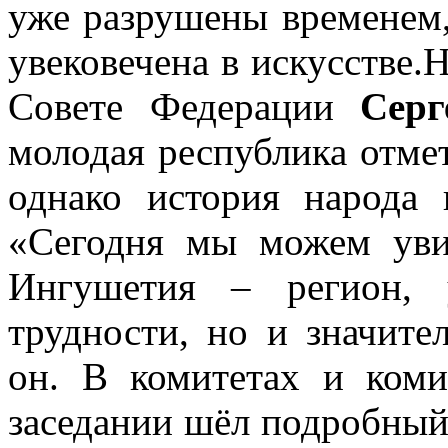
уже разрушены временем,
увековечена в искусстве
Совете Федерации
Сер
молодая республика отмет
однако история народа 
«Сегодня мы можем уви
Ингушетия – регион, 
трудности, но и значите
он. В комитетах и коми
заседании шёл подробный