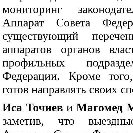
мониторинг законодате
Аппарат Совета Федер
существующий перечен
аппаратов органов вла
профильных подразд
Федерации. Кроме того
готов направлять своих сп
Иса Точиев
и
Магомед 
заметив, что выездны