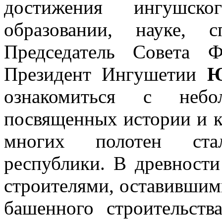
достижения ингушск
образовании, науке, 
Председатель Совета 
Президент Ингушетии
Ю
ознакомиться с небо
посвященных истории и к
многих полотен стал
республики. В древност
строителями, оставившим
башенного строительст