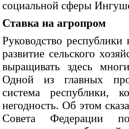
социальной сферы Ингуш
Ставка на агропром
Руководство республики 
развитие сельского хозяй
выращивать здесь мног
Одной из главных про
система республики, 
негодность. Об этом сказ
Совета Федерации по 