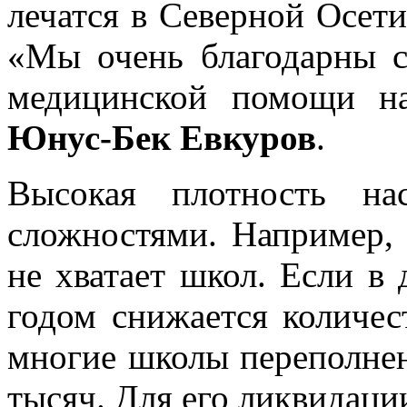
лечатся в Северной Осети
«Мы очень благодарны с
медицинской помощи н
Юнус-Бек Евкуров
.
Высокая плотность на
сложностями. Например,
не хватает школ. Если в 
годом снижается количес
многие школы переполнен
тысяч. Для его ликвидаци