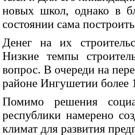
новых школ, однако в б
состоянии сама построить 
Денег на их строительс
Низкие темпы строител
вопрос. В очереди на пер
районе Ингушетии более 1
Помимо решения социа
республики намерено соз
климат для развития пред