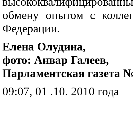
высококвалифицирован
обмену опытом с коллег
Федерации.
Елена Олудина,
фото: Анвар Галеев,
Парламентская газета №4
09:07, 01 .10. 2010 года