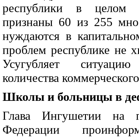
республики в целом 
признаны 60 из 255 мно
нуждаются в капитально
проблем республике не х
Усугубляет ситуацию
количества коммерческого
Школы и больницы в де
Глава Ингушетии на п
Федерации проинфор