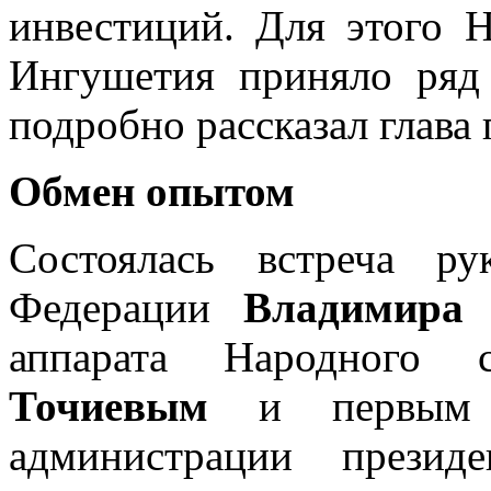
инвестиций. Для этого 
Ингушетия приняло ряд 
подробно рассказал глава
Обмен опытом
Состоялась встреча ру
Федерации
Владимира 
аппарата Народного
Точиевым
и первым за
администрации презид