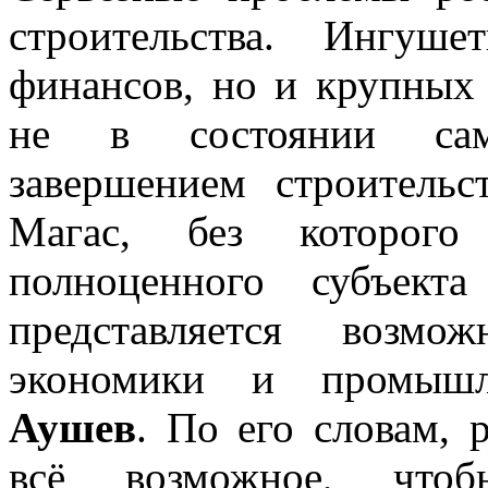
строительства. Ингуш
финансов, но и крупных
не в состоянии само
завершением строитель
Магас, без которого
полноценного субъект
представляется возм
экономики и промыш
Аушев
. По его словам, 
всё возможное, чтоб