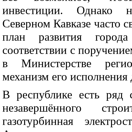
инвестиции. Однако н
Северном Кавказе часто св
план развития города
соответствии с поручение
в Министерстве регио
механизм его исполнения 
В республике есть ряд 
незавершённого стро
газотурбинная электро