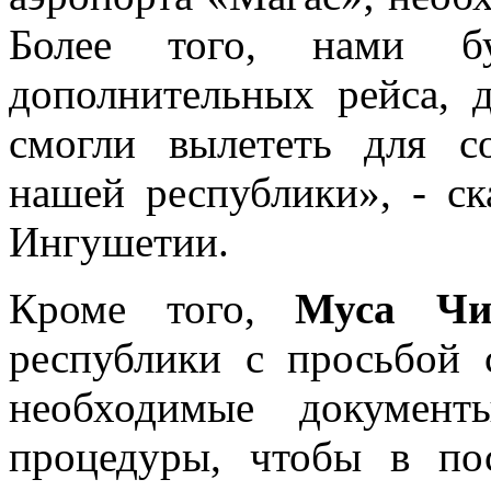
Более того, нами б
дополнительных рейса, 
смогли вылететь для с
нашей республики», - ск
Ингушетии.
Кроме того,
Муса Чи
республики с просьбой 
необходимые документ
процедуры, чтобы в по