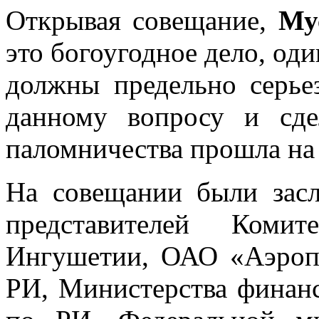
Открывая совещание,
Му
это богоугодное дело, од
должны предельно серье
данному вопросу и сде
паломничества прошла на
На совещании были зас
представителей Ком
Ингушетии, ОАО «Аэроп
РИ, Министерства финан