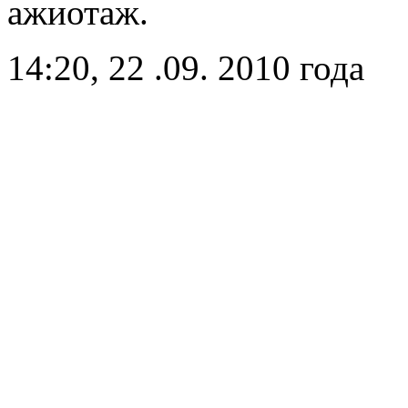
ажиотаж.
14:20, 22 .09. 2010 года