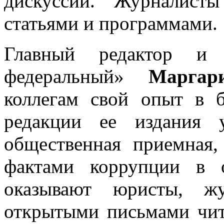
дискуссии. Журналисты
статьями и программами.
Главный редактор и
федеральный»
Маргар
коллегам свой опыт в 
редакции ее издания 
общественная приемная,
фактами коррупции в 
оказывают юристы, ж
открытыми письмами чит