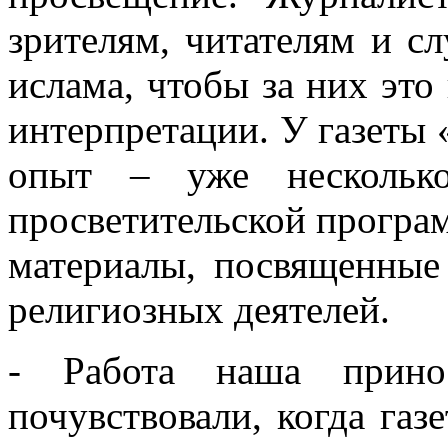
зрителям, читателям и с
ислама, чтобы за них это
интерпретации. У газеты 
опыт – уже несколько
просветительской програм
материалы, посвященные
религиозных деятелей.
- Работа наша прин
почувствовали, когда газе