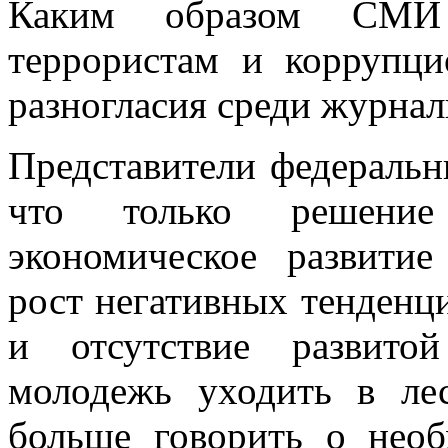
Каким образом СМИ м
террористам и коррупци
разногласия среди журнал
Представители федеральн
что только решени
экономическое развитие
рост негативных тенденц
и отсутствие развитой
молодежь уходить в л
больше говорить о необ