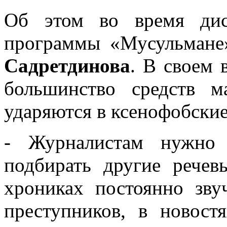
Об этом во время дис
программы «Мусульмане
Садретдинова
. В своем 
большинство средств м
ударяются в ксенофобские
- Журналистам нужно 
подбирать другие рече
хрониках постоянно зву
преступников, в новост