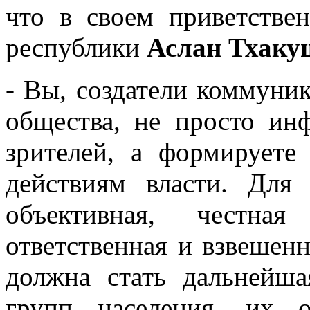
что в своем приветстве
республики
Аслан Тхаку
- Вы, создатели коммуник
общества, не просто ин
зрителей, а формируете
действиям власти. Для
объективная, честная
ответственная и взвешенн
должна стать дальнейша
групп населения, их 