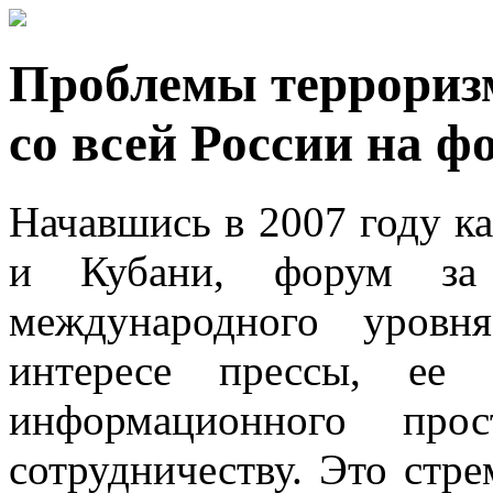
Проблемы террориз
со всей России на 
Начавшись в 2007 году к
и Кубани, форум за
международного уровн
интересе прессы, ее 
информационного прос
сотрудничеству. Это стре