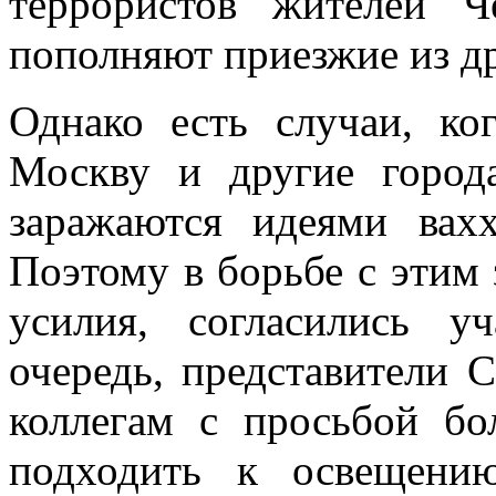
террористов жителей 
пополняют приезжие из др
Однако есть случаи, к
Москву и другие город
заражаются идеями вахх
Поэтому в борьбе с эти
усилия, согласились 
очередь, представители
коллегам с просьбой бо
подходить к освещени