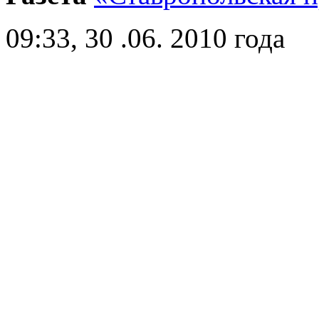
09:33, 30 .06. 2010 года