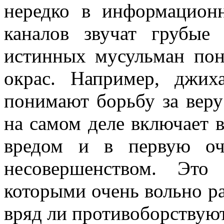
нередко в информацион
каналов звучат грубые
истинных мусульман пон
окрас. Например, джих
понимают борьбу за веру 
на самом деле включает в
вредом и в первую оч
несовершенством. Это
которыми очень вольно р
вряд ли противоборствую