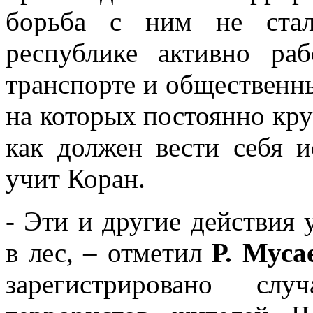
борьба с ним не стал
республике активно раб
транспорте и общественн
на которых постоянно кру
как должен вести себя 
учит Коран.
- Эти и другие действия
в лес, – отметил
Р. Муса
зарегистрировано сл