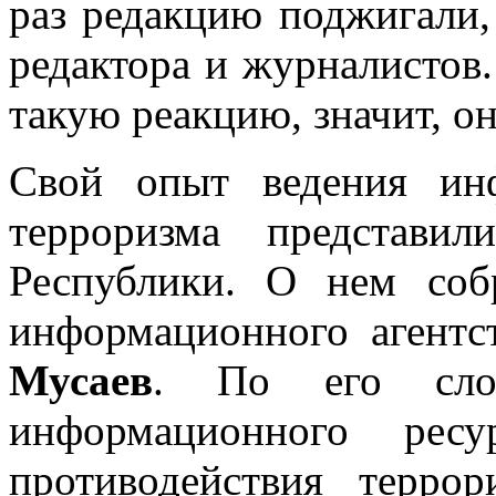
раз редакцию поджигали,
редактора и журналистов
такую реакцию, значит, о
Свой опыт ведения ин
терроризма представи
Республики. О нем соб
информационного агент
Мусаев
. По его слов
информационного рес
противодействия терро