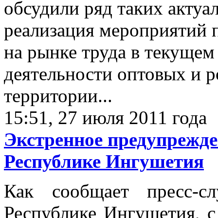
обсудили ряд таких актуа
реализация мероприятий 
на рынке труда в текущем
деятельности оптовых и 
территории...
15:51, 27 июля 2011 года
Экстренное предупрежд
Республике Ингушетия
Как сообщает пресс-
Республике Ингушетия, с