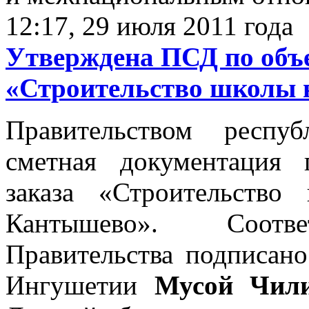
12:17, 29 июля 2011 года
Утверждена ПСД по объе
«Строительство школы н
Правительством респу
сметная документация 
заказа «Строительств
Кантышево». Соотве
Правительства подписано
Ингушетии
Мусой Чил