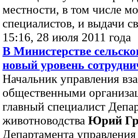
местности, в том числе м
специалистов, и выдачи св
15:16, 28 июля 2011 года
В Министерстве сельског
новый уровень сотрудни
Начальник управления вз
общественными организ
главный специалист Депа
животноводства
Юрий Гр
Департамента управления