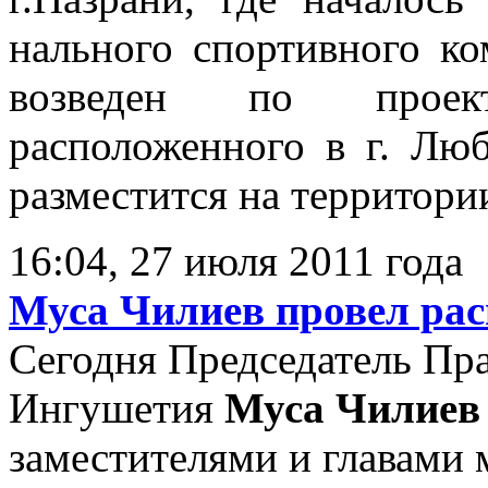
нального спортивного ко
возведен по проек
расположенного в г. Люб
разместится на территории 
16:04, 27 июля 2011 года
Муса Чилиев провел ра
Сегодня Председатель Пр
Ингушетия
Муса Чилие
заместителями и главами