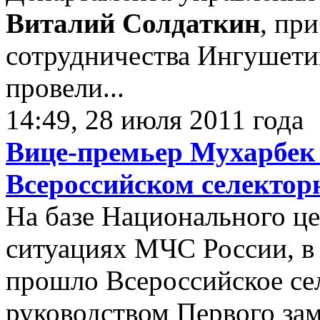
Виталий Солдаткин
, пр
сотрудничества Ингушети
провели...
14:49, 28 июля 2011 года
Вице-премьер Мухарбек 
Всероссийском селектор
На базе Национального це
ситуациях МЧС России, в
прошло Всероссийское се
руководством Первого за