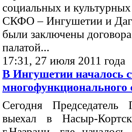
социальных и культурных
СКФО – Ингушетии и Даге
были заключены договора
палатой...
17:31, 27 июля 2011 года
В Ингушетии началось с
многофункционального 
Сегодня Председатель 
выехал в Насыр-Кортс
г.Назрани, где началось