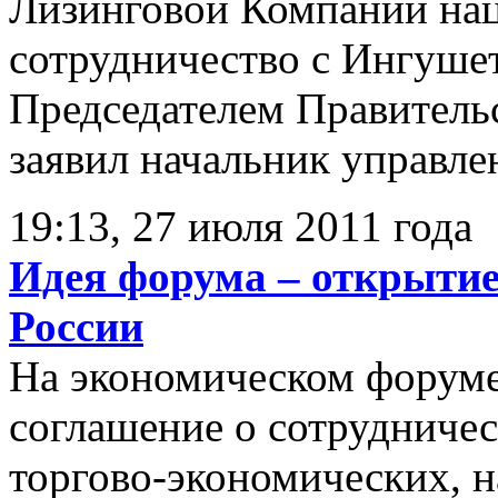
Лизинговой Компании нац
сотрудничество с Ингушет
Председателем Правитель
заявил начальник управле
19:13, 27 июля 2011 года
Идея форума – открытие
России
На экономическом форуме
соглашение о сотрудничес
торгово-экономических, н