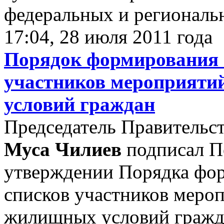
федеральных и региональн
17:04, 28 июля 2011 года
Порядок формирования 
участников мероприят
условий граждан
Председатель Правительс
Муса Чилиев
подписал П
утверждении Порядка фо
списков участников меро
жилищных условий гражд