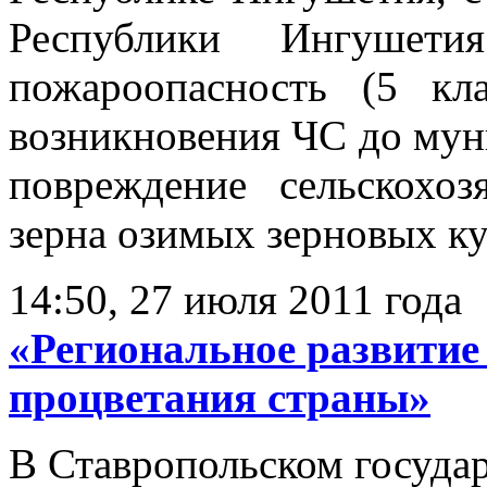
Республики Ингушетия
пожароопасность (5 кла
возникновения ЧС до мун
повреждение сельскохоз
зерна озимых зерновых кул
14:50, 27 июля 2011 года
«Региональное развитие 
процветания страны»
В Ставропольском госуда