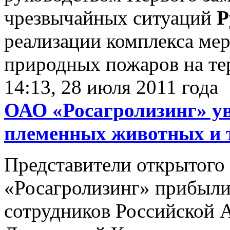
чрезвычайных ситуаций
Р
реализации комплекса ме
природных пожаров на те
14:13, 28 июля 2011 года
ОАО «Росагролизинг» у
племенных животных и 
Представители открытого
«Росагролизинг» прибыли
сотрудников Российской