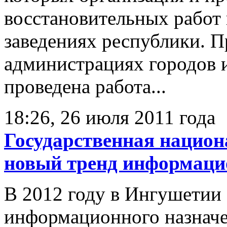
восстановительных работ
заведениях республики. П
администрациях городов 
проведена работа...
18:26, 26 июля 2011 года
Государственная национ
новый тренд информаци
В 2012 году в Ингушетии 
информационного назначен