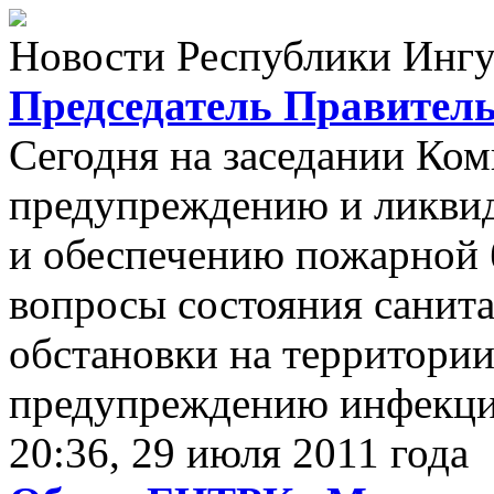
Новости Республики Инг
Председатель Правитель
Сегодня на заседании Ком
предупреждению и ликви
и обеспечению пожарной 
вопросы состояния санит
обстановки на территории
предупреждению инфекци
20:36, 29 июля 2011 года