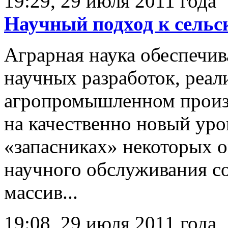
19:29, 29 июля 2011 года
Научный подход к сельс
Аграрная наука обеспечи
научных разработок, реал
агропромышленном произв
на качественно новый уров
«запасниках» некоторых о
научного обслуживания с
массив...
19:08, 29 июля 2011 года