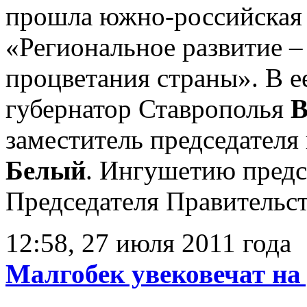
прошла южно-российская 
«Региональное развитие –
процветания страны». В е
губернатор Ставрополья
В
заместитель председателя
Белый
. Ингушетию предс
Председателя Правительс
12:58, 27 июля 2011 года
Малгобек увековечат на