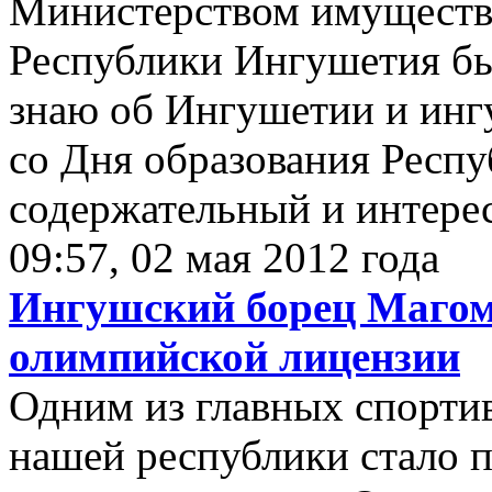
Министерством имуществ
Республики Ингушетия бы
знаю об Ингушетии и инг
со Дня образования Респ
содержательный и интерес
09:57, 02 мая 2012 года
Ингушский борец Магом
олимпийской лицензии
Одним из главных спортив
нашей республики стало 