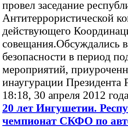
провел заседание республ
Антитеррористической ко
действующего Координац
совещания.Обсуждались в
безопасности в период по
мероприятий, приуроченн
инаугурации Президента Р
18:18, 30 апреля 2012 год
20 лет Ингушетии. Респ
чемпионат СКФО по авт