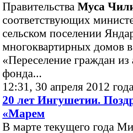
Правительства
Муса Чил
соответствующих министе
сельском поселении Яндар
многоквартирных домов в
«Переселение граждан из
фонда...
12:31, 30 апреля 2012 год
20 лет Ингушетии. Позд
«Марем
В марте текущего года Ми