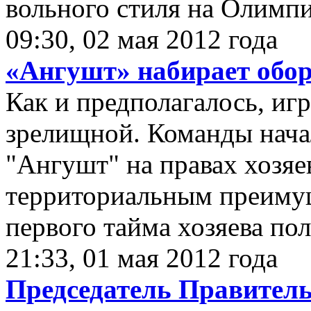
вольного стиля на Олимпи
09:30, 02 мая 2012 года
«Ангушт» набирает обо
Как и предполагалось, иг
зрелищной. Команды нача
"Ангушт" на правах хозяе
территориальным преимущ
первого тайма хозяева пол
21:33, 01 мая 2012 года
Председатель Правитель