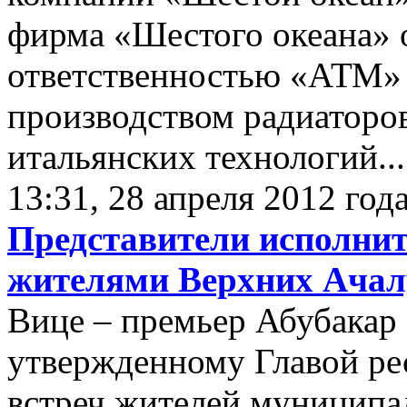
фирма «Шестого океана» 
ответственностью «АТМ» 
производством радиаторов
итальянских технологий...
13:31, 28 апреля 2012 год
Представители исполнит
жителями Верхних Ачал
Вице – премьер Абубакар
утвержденному Главой ре
встреч жителей муниципа