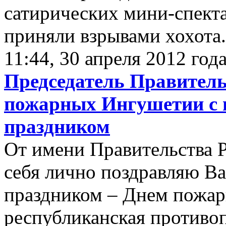
сатирических мини-спекта
приняли взрывами хохота.
11:44, 30 апреля 2012 год
Председатель Правитель
пожарных Ингушетии с
праздником
От имени Правительства 
себя лично поздравляю В
праздником – Днем пожар
республиканская противо