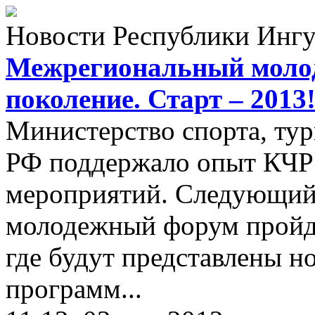
Новости Республики Инг
Межрегиональный моло
поколение. Старт – 2013
Министерство спорта, ту
РФ поддержало опыт КЧР
мероприятий. Следующий
молодежный форум пройде
где будут представлены 
программ...