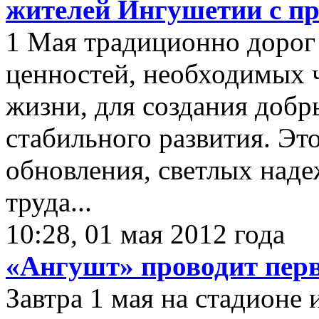
жителей Ингушетии с пр
1 Мая традиционно дорог
ценностей, необходимых 
жизни, для создания доб
стабильного развития. Эт
обновления, светлых наде
труда...
10:28, 01 мая 2012 года
«Ангушт» проводит пер
Завтра 1 мая на стадионе