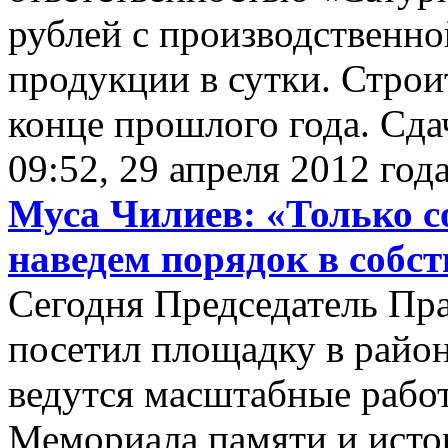
рублей с производственно
продукции в сутки. Строи
конце прошлого года. Сдач
09:52, 29 апреля 2012 год
Муса Чилиев: «Только 
наведем порядок в собс
Сегодня Председатель Пр
посетил площадку в район
ведутся масштабные работ
Мемориала памяти и исто