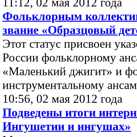
11:12, 02 мая 2012 года
Фольклорным коллектив
звание «Образцовый дет
Этот статус присвоен ука
России фольклорному анс
«Маленький джигит» и ф
инструментальному ансам
10:56, 02 мая 2012 года
Подведены итоги интерн
Ингушетии и ингушах»