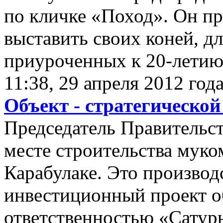
по кличке «Поход». Он п
выставить своих коней, дл
приуроченных к 20-летию
11:38, 29 апреля 2012 год
Объект - стратегическо
Председатель Правительс
месте строительства муко
Карабулаке. Это производ
инвестиционный проект о
ответственностью «Сатурн