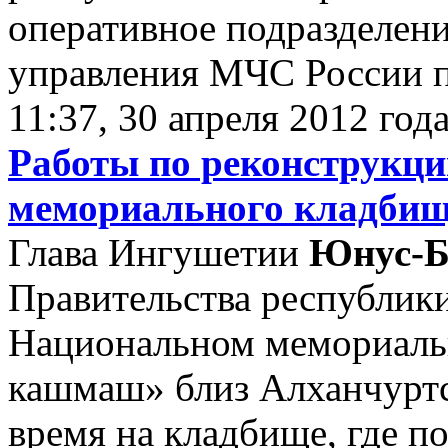
оперативное подразделени
управления МЧС России п
11:37, 30 апреля 2012 год
Работы по реконструкци
мемориального кладбища
Глава Ингушетии
Юнус-Б
Правительства республик
Национальном мемориаль
кашмаш» близ Алханчуртс
время на кладбище, где п