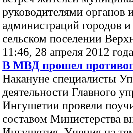
руководителями органов 
администраций городов и 
сельском поселении Верхн
11:46, 28 апреля 2012 год
В МВД прошел противо
Накануне специалисты Уп
деятельности Главного у
Ингушетии провели поучи
составом Министерства в
Ингушетия. Учения на тем