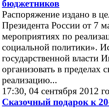
бюджетников
Распоряжение издано в це
Президента России от 7 м
мероприятиях по реализа
социальной политики». И
государственной власти 
организовать в пределах 
реализацию...
17:30, 04 сентября 2012 г
Сказочный подарок к 2