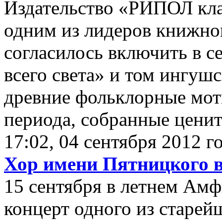
Издательство «РИПОЛ кла
одним из лидеров книжно
согласилось включить в 
всего света» и том ингушс
древние фольклорные моти
периода, собранные ценит
17:02, 04 сентября 2012 г
Хор имени Пятницкого 
15 сентября в летнем Ам
концерт одного из старей