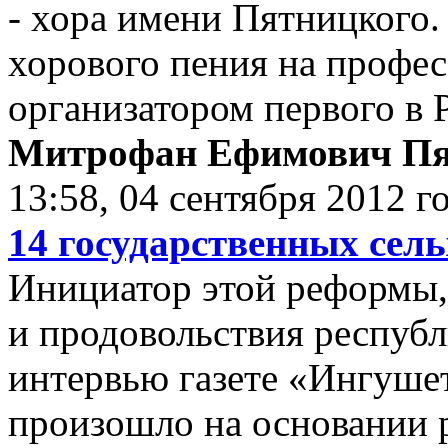
- хора имени Пятницкого
хорового пения на профес
организатором первого в 
Митрофан Ефимович П
13:58, 04 сентября 2012 г
14 государственных сел
Инициатор этой реформы,
и продовольствия респуб
интервью газете «Ингуше
произошло на основании 