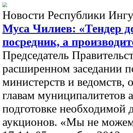
Новости Республики Инг
Муса Чилиев: «Тендер д
посредник, а производит
Председатель Правительс
расширенном заседании п
министерств и ведомств, 
главам муниципалитетов а
подготовке необходимой 
аукционов. «Мы не можем 