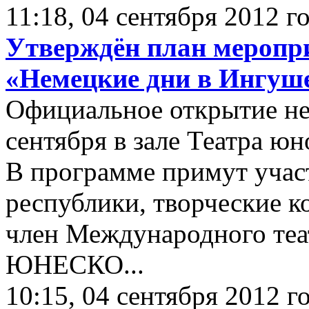
11:18, 04 сентября 2012 г
Утверждён план меропри
«Немецкие дни в Ингуш
Официальное открытие не
сентября в зале Театра юн
В программе примут учас
республики, творческие к
член Международного теа
ЮНЕСКО...
10:15, 04 сентября 2012 г