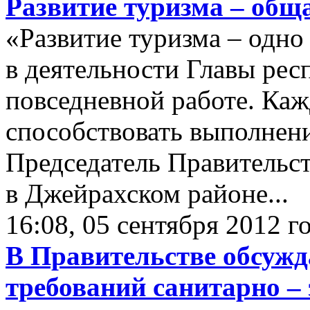
Развитие туризма – общ
«Развитие туризма – одно
в деятельности Главы респ
повседневной работе. Каж
способствовать выполнени
Председатель Правительс
в Джейрахском районе...
16:08, 05 сентября 2012 г
В Правительстве обсужд
требований санитарно –