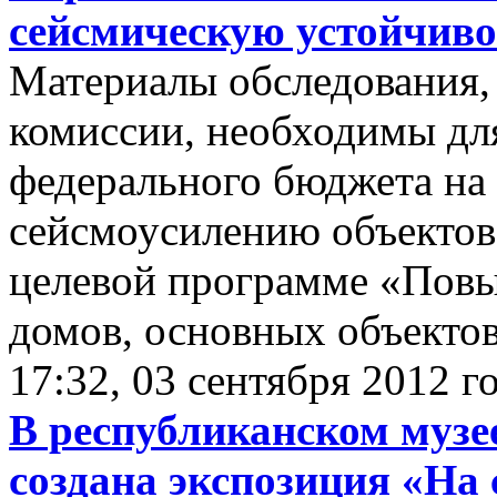
сейсмическую устойчиво
Материалы обследования,
комиссии, необходимы дл
федерального бюджета на
сейсмоусилению объектов
целевой программе «Пов
домов, основных объектов.
17:32, 03 сентября 2012 г
В республиканском музе
создана экспозиция «На 