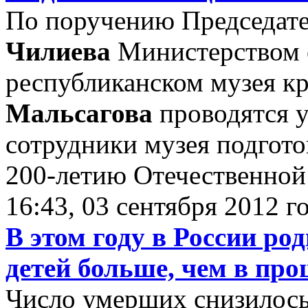
По поручению Председате
Чилиева
Министерством 
республиканском музея к
Мальсагова
проводятся у
сотрудники музея подгот
200-летию Отечественной
16:43, 03 сентября 2012 г
В этом году в России ро
детей больше, чем в пр
Число умерших снизилось