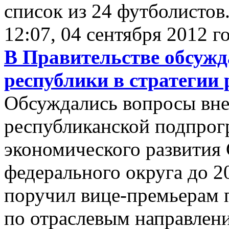
список из 24 футболистов
12:07, 04 сентября 2012 г
В Правительстве обсужд
республики в стратегии
Обсуждались вопросы вне
республиканской подпрог
экономического развития 
федерального округа до 2
поручил вице-премьерам 
по отраслевым направлени