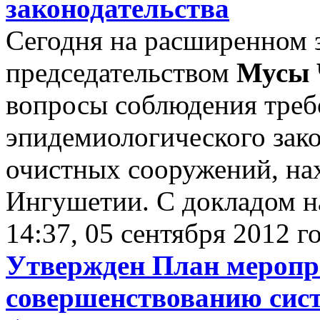
законодательства
Сегодня на расширенном з
председательством
Мусы 
вопросы соблюдения треб
эпидемиологического зако
очистных сооружений, на
Ингушетии. С докладом на
14:37, 05 сентября 2012 г
Утвержден План меропр
совершенствованию сис