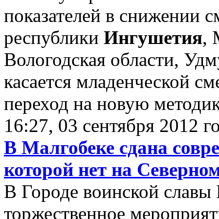
показателей в снижении с
республики
Ингушетия
,
Вологодская области, Удм
касается младенческой сме
переход на новую методик
16:27, 03 сентября 2012 г
В Малгобеке сдана совр
которой нет на Северно
В Городе воинской славы 
торжественное мероприят