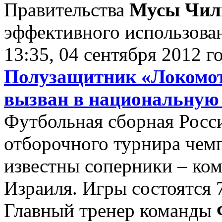
Правительства
Мусы Чил
эффективного использован
13:35, 04 сентября 2012 г
Полузащитник «Локомот
вызван в национальную
Футбольная сборная Росси
отборочного турнира чем
известны соперники – ко
Израиля. Игры состоятся 7
Главный тренер команды