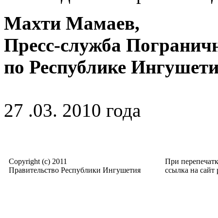
Махти Мамаев,
Пресс-служба Погранич
по Республике Ингуше
27 .03. 2010 года
Copyright (c) 2011
При перепечат
Правительство Республики Ингушетия
ссылка на сайт p