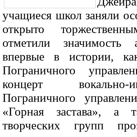
Джейра
учащиеся школ заняли ос
открыто торжественн
отметили значимость 
впервые в истории, к
Пограничного управле
концерт вокально-и
Пограничного управлен
«Горная застава», а 
творческих групп про