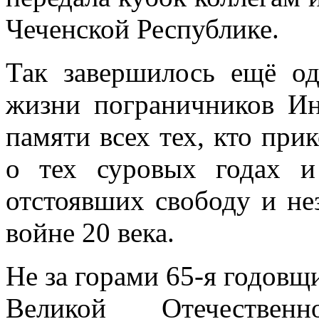
Чеченской Республике.
Так завершилось ещё од
жизни пограничников Ин
памяти всех тех, кто при
о тех суровых годах и
отстоявших свободу и не
войне 20 века.
Не за горами 65-я годовщ
Великой Отечествен