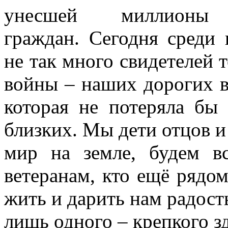
унесшей миллионы 
граждан. Сегодня среди 
не так много свидетелей 
войны – наших дорогих в
которая не потеряла бы
близких. Мы дети отцов и
мир на земле, будем в
ветеранам, кто ещё рядом
жить и дарить нам радост
лишь одного – крепкого з