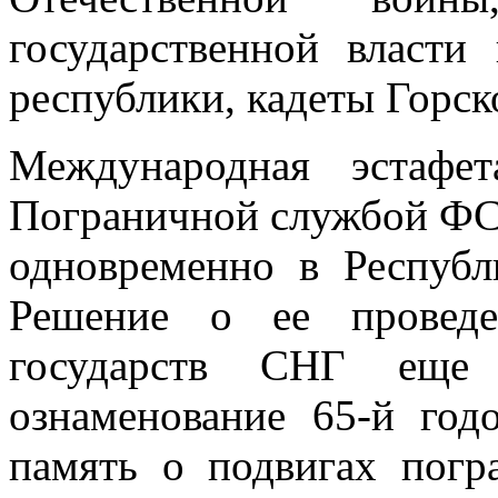
государственной власти
республики, кадеты Горск
Международная эстафе
Пограничной службой ФСБ
одновременно в Республ
Решение о ее проведе
государств СНГ еще
ознаменование 65-й го
память о подвигах погр