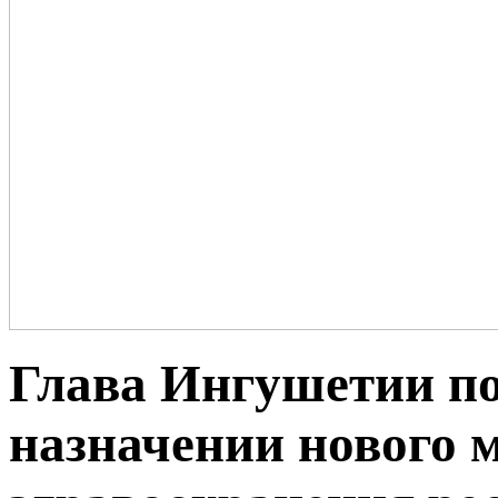
Глава Ингушетии по
назначении нового 