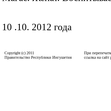
10 .10. 2012 года
Copyright (c) 2011
При перепечат
Правительство Республики Ингушетия
ссылка на сайт p