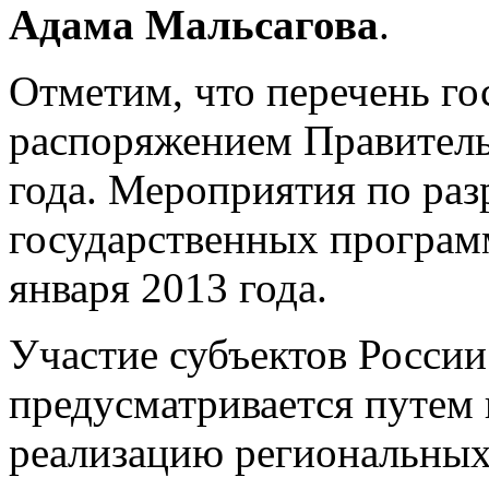
Адама Мальсагова
.
Отметим, что перечень г
распоряжением Правитель
года. Мероприятия по ра
государственных програм
января 2013 года.
Участие субъектов России
предусматривается путем 
реализацию региональных