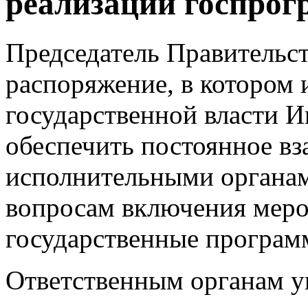
реализации госпро
Председатель Правительс
распоряжение, в котором
государственной власти 
обеспечить постоянное в
исполнительными органам
вопросам включения меро
государственные програм
Ответственным органам у