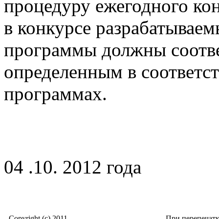
процедуру ежегодного кон
в конкурсе разрабатываем
программы должны соотве
определенным в соответс
программах.
04 .10. 2012 года
Copyright (c) 2011
При перепечат