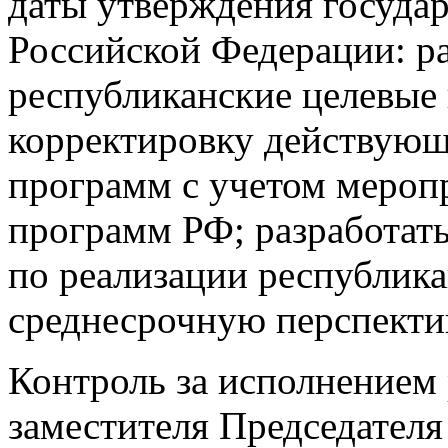
даты утверждения госуда
Российской Федерации: р
республиканские целевые
корректировку действующ
программ с учетом мероп
программ РФ; разработат
по реализации республик
среднесрочную перспекти
Контроль за исполнением
заместителя Председател