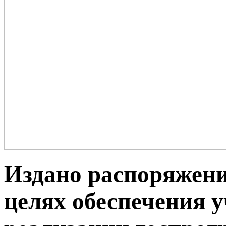
Издано распоряжени
целях обеспечения 