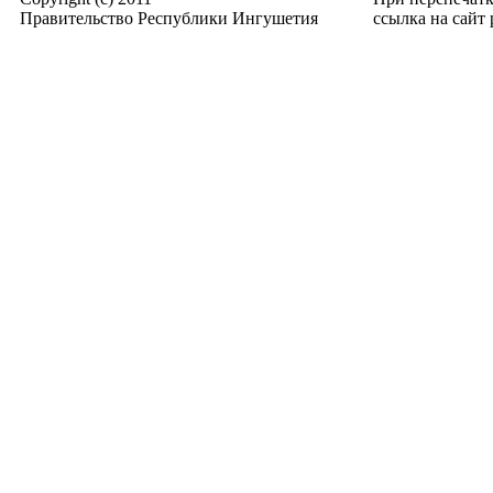
Правительство Республики Ингушетия
ссылка на сайт p