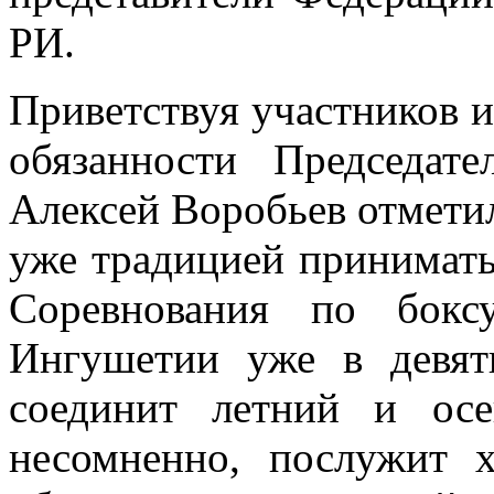
РИ.
Приветствуя участников 
обязанности Председат
Алексей Воробьев отметил
уже традицией принимать
Соревнования по бокс
Ингушетии уже в девят
соединит летний и ос
несомненно, послужит 