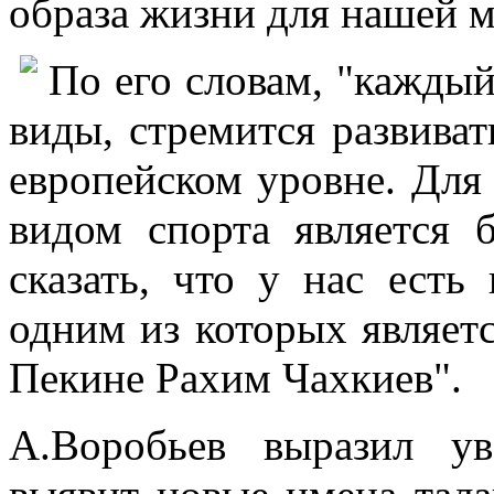
образа жизни для нашей 
По его словам, "каждый
виды, стремится развиват
европейском уровне. Для
видом спорта является
сказать, что у нас есть
одним из которых являет
Пекине Рахим Чахкиев".
А.Воробьев выразил ув