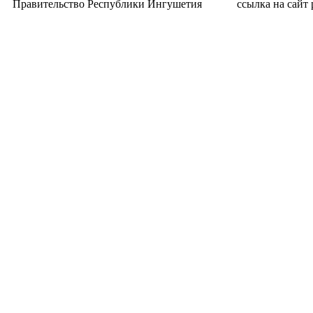
Правительство Республики Ингушетия
ссылка на сайт p