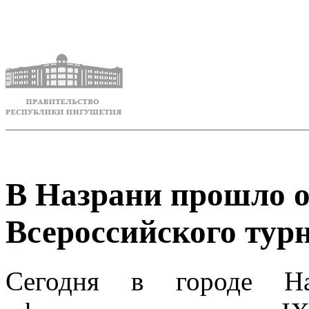
В Назрани прошло 
Всероссийского турн
Сегодня в городе Н