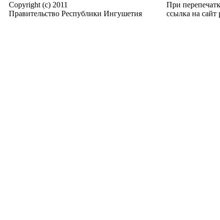
Copyright (c) 2011
При перепечат
Правительство Республики Ингушетия
ссылка на сайт p