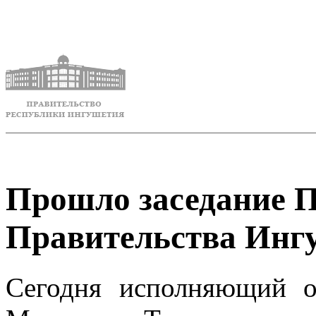
Прошло заседание 
Правительства Инг
Сегодня исполняющий о