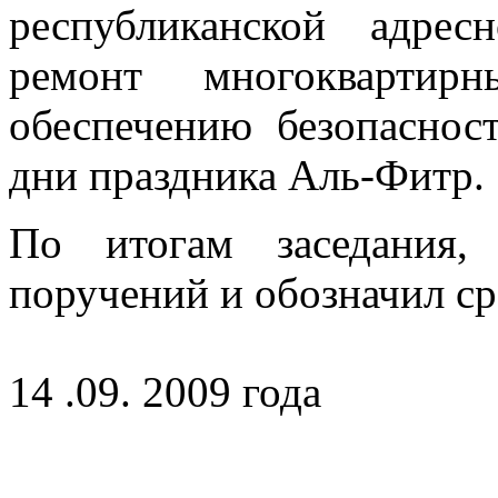
республиканской адре
ремонт многокварти
обеспечению безопаснос
дни праздника Аль-Фитр.
По итогам заседания,
поручений и обозначил с
14 .09. 2009 года