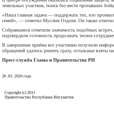
земельных участков, поиск без вести пропавших бой
«Наша главная задача — поддержать тех, кто прояви
семей», — отметил Муслим Оздоев. Он также ответил
Собравшиеся отметили значимость подобных встреч,
подтвердили готовность продолжать тесное сотрудни
В завершение приёма все участники получили инфор
обращений удалось решить сразу, остальные взяты на
Пресс-служба Главы и Правительства РИ
26 .03. 2026 года
Copyright (c) 2011
Правительство Республики Ингушетия