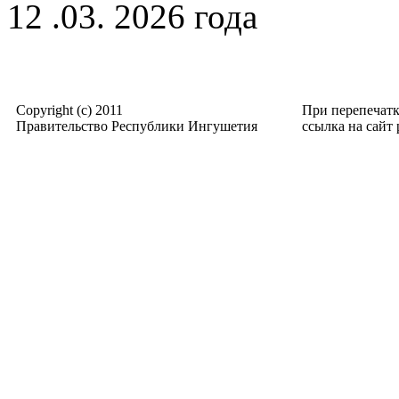
12 .03. 2026 года
Copyright (c) 2011
При перепечат
Правительство Республики Ингушетия
ссылка на сайт p