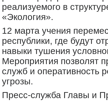
реализуемого в структур
«Экология».
12 марта учения перемес
республики, где будут о
навыки тушения условног
Мероприятия позволят п
служб и оперативность 
угрозы.
Пресс-служба Главы и П