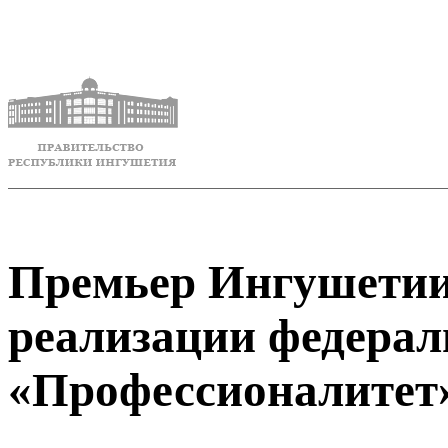
Премьер Ингушетии
реализации федерал
«Профессионалитет