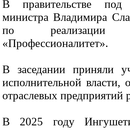
В правительстве под 
министра Владимира Сла
по реализации ф
«Профессионалитет».
В заседании приняли уч
исполнительной власти, 
отраслевых предприятий 
В 2025 году Ингушет