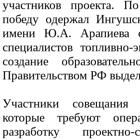
участников проекта. П
победу одержал Ингушс
имени Ю.А. Арапиева 
специалистов топливно-э
создание образовательн
Правительством РФ выдел
Участники совещания 
которые требуют опер
разработку проектно