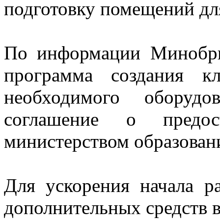
подготовку помещений дл
По информации Минобрн
программа создания кл
необходимого оборудо
соглашение о предос
министерством образовани
Для ускорения начала р
дополнительных средств в 