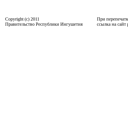
Copyright (c) 2011
При перепечат
Правительство Республики Ингушетия
ссылка на сайт p