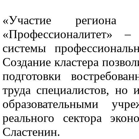
«Участие региона 
«Профессионалитет» –
системы профессиональн
Создание кластера позвол
подготовки востребова
труда специалистов, но 
образовательными учр
реального сектора эко
Сластенин.