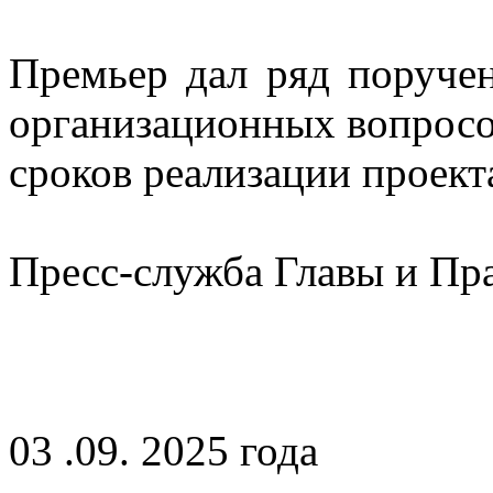
Премьер дал ряд поруче
организационных вопросо
сроков реализации проект
Пресс-служба Главы и Пр
03 .09. 2025 года