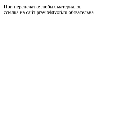
При перепечатке любых материалов
ссылка на сайт pravitelstvori.ru обязательна