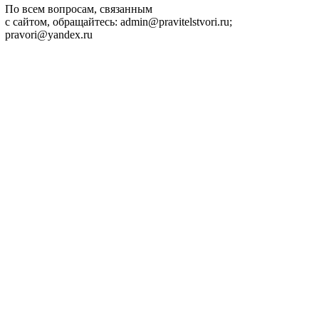
По всем вопросам, связанным
с сайтом, обращайтесь: admin@pravitelstvori.ru;
pravori@yandex.ru