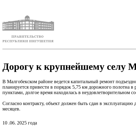
Дорогу к крупнейшему селу М
В Малгобекском районе ведется капитальный ремонт подъездной
планируется привести в порядок 5,75 км дорожного полотна 
пунктами, долгое время находилась в неудовлетворительном со
Согласно контракту, объект должен быть сдан в эксплуатацию 
месяцев.
10 .06. 2025 года