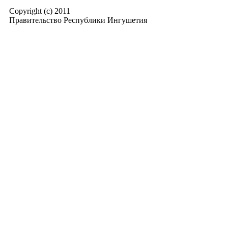
Copyright (c) 2011
Правительство Республики Ингушетия