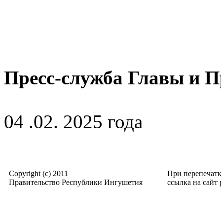
Пресс-служба Главы и 
04 .02. 2025 года
Copyright (c) 2011
При перепечат
Правительство Республики Ингушетия
ссылка на сайт p