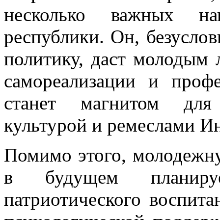
несколько важных на
республики. Он, безусло
политику, даст молодым
самореализации и профе
станет магнитом для 
культурой и ремеслами Ин
Помимо этого, молодежн
в будущем планиру
патриотического воспит