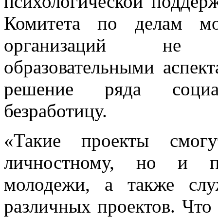
психологической поддерж
Комитета по делам мо
организаций не о
образовательными аспек
решение ряда социа
безработицу.
«Такие проекты смогу
личностному, но и пр
молодежи, а также сл
различных проектов. Что