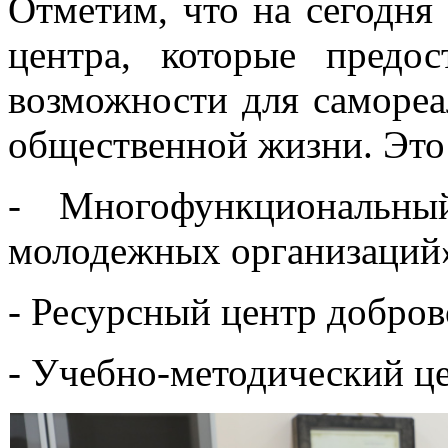
Отметим, что на сегодня
центра, которые предо
возможности для самореа
общественной жизни. Это
- Многофункциональн
молодежных организаций
- Ресурсный центр добров
- Учебно-методический 