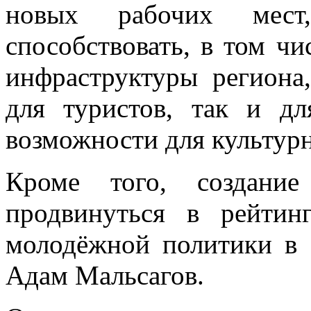
новых рабочих мест
способствовать, в том ч
инфраструктуры региона
для туристов, так и дл
возможности для культурн
Кроме того, создание
продвинуться в рейтин
молодёжной политики в 
Адам Мальсагов.