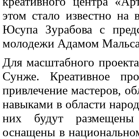
креативного центра «Ар
этом стало известно на 
Юсупа Зурабова с пред
молодежи Адамом Мальса
Для масштабного проекта
Сунже. Креативное про
привлечение мастеров, 
навыками в области наро
них будут размещены 
оснащены в национальном