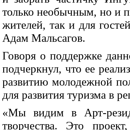
только необычным, но и 
жителей, так и для госте
Адам Мальсагов.
Говоря о поддержке дан
подчеркнул, что ее реали
развитию молодежной пол
для развития туризма в ре
«Мы видим в Арт-рези
творчества. Это проект