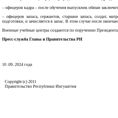
– офицеров кадра – после обучения выпускник обязан заключи
– офицеров запаса, сержантов, старшин запаса, солдат, ма
подготовки, и зачисляется в запас. В этом случае после оконч
Военные учебные центры создаются по поручению Президента 
Пресс-служба Главы и Правительства РИ
10 .09. 2024 года
Copyright (c) 2011
Правительство Республики Ингушетия