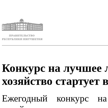
Конкурс на лучшее 
хозяйство стартует
Ежегодный конкурс на