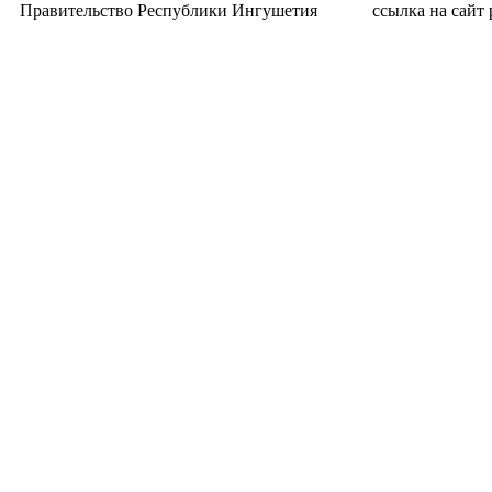
Правительство Республики Ингушетия
ссылка на сайт p