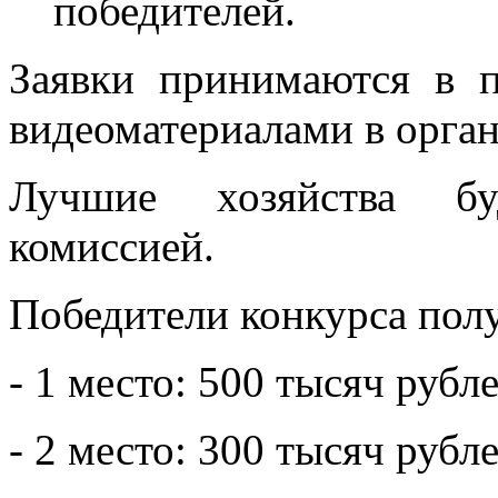
победителей.
Заявки принимаются в 
видеоматериалами в орга
Лучшие хозяйства бу
комиссией.
Победители конкурса пол
- 1 место: 500 тысяч рубле
- 2 место: 300 тысяч рубле