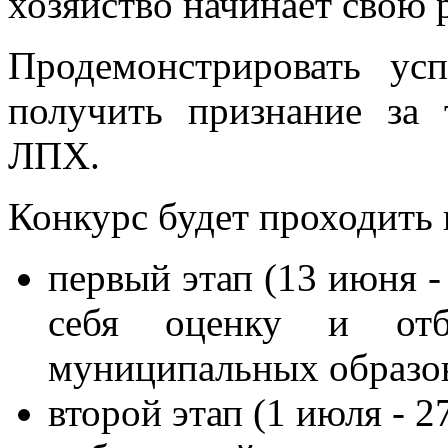
хозяйство начинает свою 
Продемонстрировать ус
получить признание за
ЛПХ.
Конкурс будет проходить в
первый этап (13 июня -
себя оценку и отб
муниципальных образо
второй этап (1 июля - 2