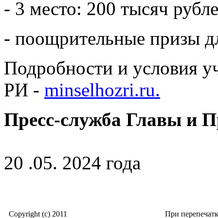
- 3 место: 200 тысяч рубле
- поощрительные призы дл
Подробности и условия уч
РИ -
minselhozri.ru.
Пресс-служба Главы и 
20 .05. 2024 года
Copyright (c) 2011
При перепечат