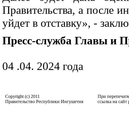
Правительства, а после и
уйдет в отставку», - зак
Пресс-служба Главы и 
04 .04. 2024 года
Copyright (c) 2011
При перепечат
Правительство Республики Ингушетия
ссылка на сайт p