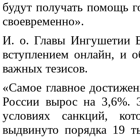
будут получать помощь г
своевременно».
И. о. Главы Ингушетии 
вступлением онлайн, и о
важных тезисов.
«Самое главное достижен
России вырос на 3,6%. 
условиях санкций, ко
выдвинуто порядка 19 т