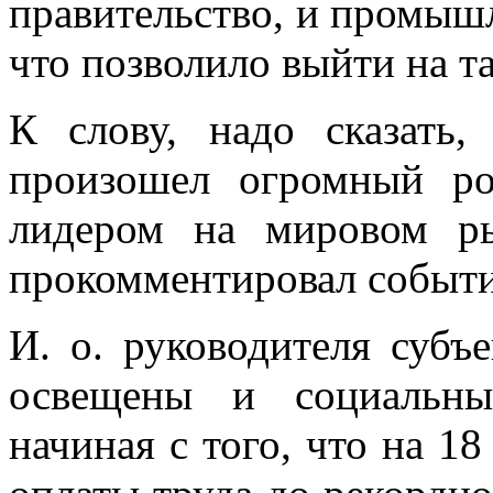
правительство, и промышл
что позволило выйти на 
К слову, надо сказать,
произошел огромный ро
лидером на мировом ры
прокомментировал событи
И. о. руководителя субъ
освещены и социальны
начиная с того, что на 