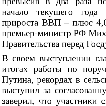
превысив в два раза по
начало текущего года
прироста ВВП – плюс 4,
премьер-министр РФ Мих
Правительства перед Госд
В своем выступлении гла
итогах работы по пору
Путина, рекордах в сельс
выступил за согласованн
заверил, что участники 