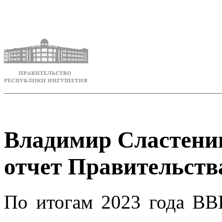
Владимир Сластени
отчет Правительств
По итогам 2023 года ВВ