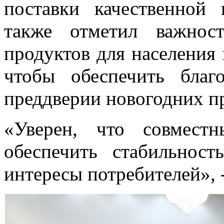
поставки качественной
также отметил важнос
продуктов для населения
чтобы обеспечить благ
преддверии новогодних п
«Уверен, что совмест
обеспечить стабильнос
интересы потребителей», 