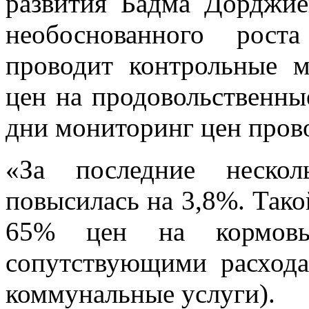
развития Бадма Дорджие
необоснованного рост
проводит контрольные 
цен на продовольственны
дни мониторинг цен пров
«За последние нескол
повысилась на 3,8%. Тако
65% цен на кормов
сопутствующими расхода
коммунальные услуги).