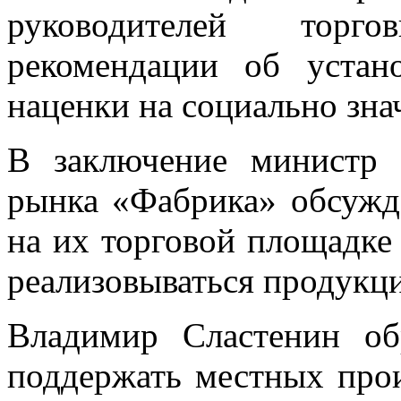
руководителей торг
рекомендации об устан
наценки на социально зна
В заключение министр 
рынка «Фабрика» обсужд
на их торговой площадке 
реализовываться продукц
Владимир Сластенин об
поддержать местных прои