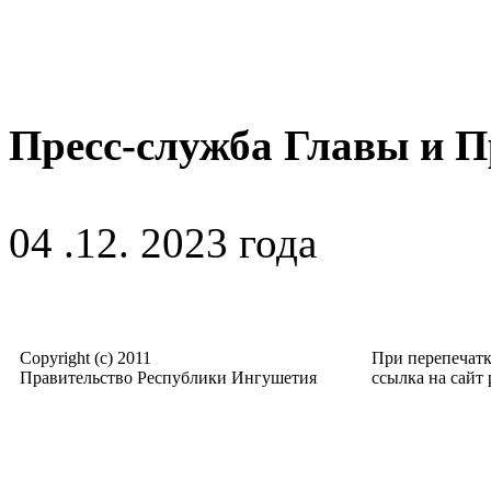
Пресс-служба Главы и 
04 .12. 2023 года
Copyright (c) 2011
При перепечат
Правительство Республики Ингушетия
ссылка на сайт p