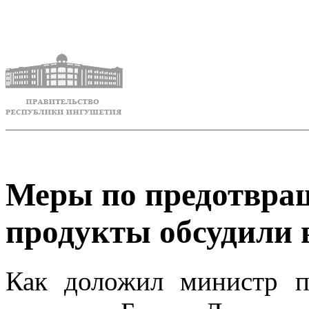
Меры по предотвращ
продукты обсудили 
Как доложил министр 