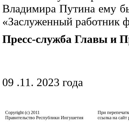
Владимира Путина ему бы
«Заслуженный работник ф
Пресс-служба Главы и 
09 .11. 2023 года
Copyright (c) 2011
При перепечат
Правительство Республики Ингушетия
ссылка на сайт p