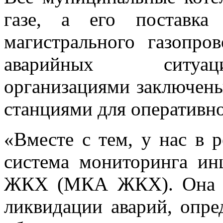
газе, а его поставка 
магистрального газопро
аварийных ситуац
организациями заключены
станциями для оперативно
«Вместе с тем, у нас в 
система мониторинга ин
ЖКХ (МКА ЖКХ). Она п
ликвидации аварий, опре