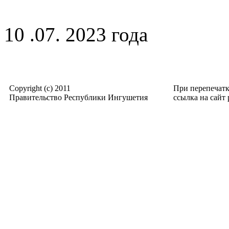
10 .07. 2023 года
Copyright (c) 2011
При перепечат
Правительство Республики Ингушетия
ссылка на сайт p