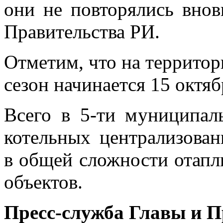
они не повторялись внов
Правительства РИ.
Отметим, что на террито
сезон начинается 15 октяб
Всего в 5-ти муниципал
котельных централизован
в общей сложности отап
объектов.
Пресс-служба Главы и 