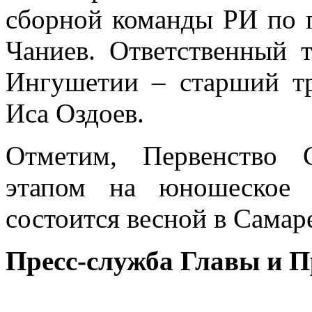
сборной команды РИ по 
Чаниев. Ответственный 
Ингушетии – старший т
Иса Оздоев.
Отметим, Первенство 
этапом на юношеское 
состоится весной в Самар
Пресс-служба Главы и 