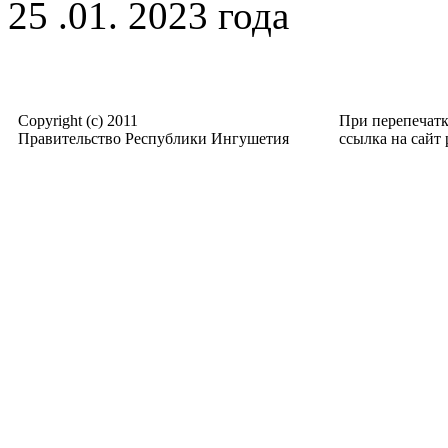
25 .01. 2023 года
Copyright (c) 2011
При перепечат
Правительство Республики Ингушетия
ссылка на сайт p