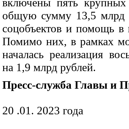
включены пять крупных
общую сумму 13,5 млрд р
соцобъектов и помощь в 
Помимо них, в рамках мо
началась реализация во
на 1,9 млрд рублей.
Пресс-служба Главы и 
20 .01. 2023 года