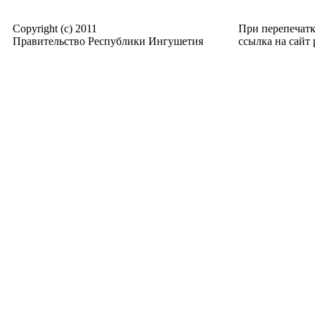
Copyright (c) 2011
При перепечат
Правительство Республики Ингушетия
ссылка на сайт p