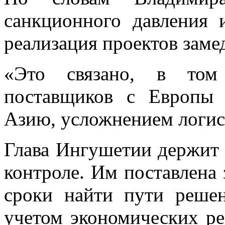
санкционного давления 
реализация проектов заме
«Это связано, в том 
поставщиков с Европы
Азию, усложнением логис
Глава Ингушетии держит 
контроле. Им поставлена 
сроки найти пути реше
учетом экономических ре