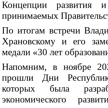
Концепции развития и
принимаемых Правительс
По итогам встречи Влад
Храновскому и его зам
медали «30 лет образова
Напомним, в ноябре 20
прошли Дни Республик
которых была разраб
экономического разви