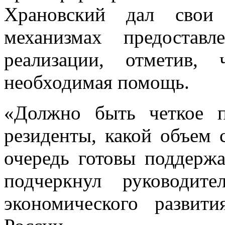
Храновский дал свои 
механизмах предостав
реализации, отметив,
необходимая помощь.
«Должно быть четкое п
резиденты, какой объем 
очередь готовы поддержа
подчеркнул руководите
экономического разви