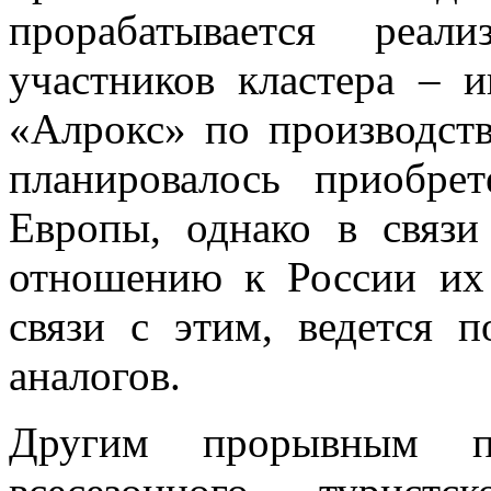
прорабатывается реал
участников кластера – 
«Алрокс» по производств
планировалось приобре
Европы, однако в связ
отношению к России их
связи с этим, ведется 
аналогов.
Другим прорывным пр