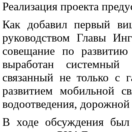
Реализация проекта преду
Как добавил первый ви
руководством Главы Инг
совещание по развитию 
выработан системный 
связанный не только с г
развитием мобильной св
водоотведения, дорожной
В ходе обсуждения был