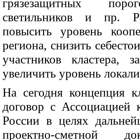
грязезащитных поро
светильников и пр. Р
повысить уровень кооп
региона, снизить себест
участников кластера, 
увеличить уровень локали
На сегодня концепция кл
договор с Ассоциацией 
России в целях дальней
проектно-сметной д