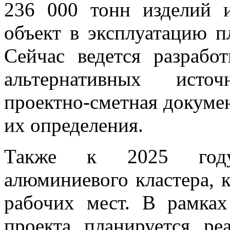
236 000 тонн изделий и
объект в эксплуатацию п
Сейчас ведется разрабо
альтернативных исто
проектно-сметная докумен
их определения.
Также к 2025 году 
алюминиевого кластера, к
рабочих мест. В рамках
проекта планируется ре