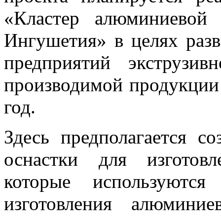
«Кластер алюминиевой
Ингушетия» в целях раз
предприятий экструзив
производимой продукции 
год.
Здесь предполагается со
оснастки для изготов
которые используются
изготовления алюминие