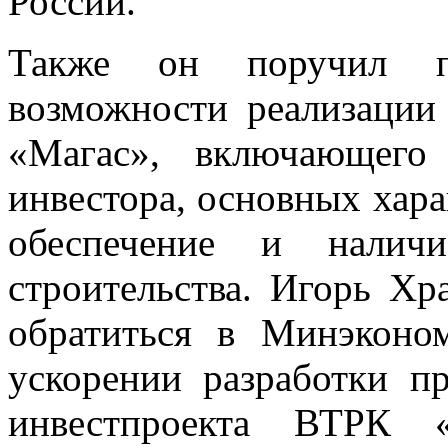
России.
Также он поручил пр
возможности реализации 
«Магас», включающего 
инвестора, основных хара
обеспечение и наличи
строительства. Игорь Хр
обратиться в Минэконо
ускорении разработки п
инвестпроекта ВТРК 