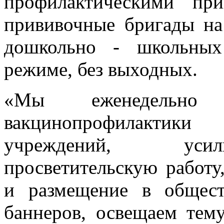
профилактическими пр
прививочные бригады на
дошкольно - школьных
режиме, без выходных.
«Мы еженедельно 
вакцинопрофилактики
учреждений, усил
просветительскую работу
и размещение в общест
баннеров, освещаем те