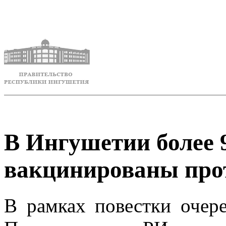
В Ингушетии более 9
вакцинированы про
В рамках повестки очере