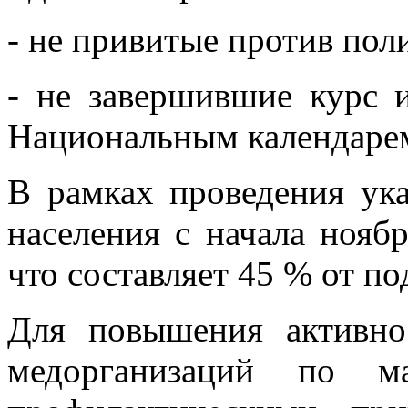
- не привитые против пол
- не завершившие курс 
Национальным календаре
В рамках проведения ук
населения с начала ноябр
что составляет 45 % от по
Для повышения активно
медорганизаций по ма