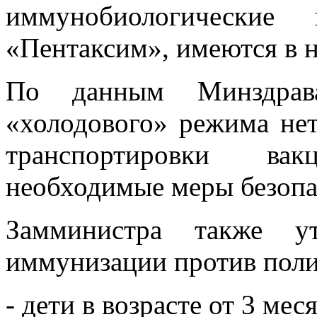
иммунобиологические
«Пентаксим», имеются в 
По данным Минздрав
«холодового» режима нет
транспортировки ва
необходимые меры безопа
Замминистра также у
иммунизации против поли
- дети в возрасте от 3 меся