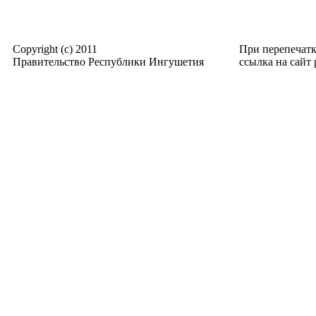
Copyright (c) 2011
При перепечат
Правительство Республики Ингушетия
ссылка на сайт p