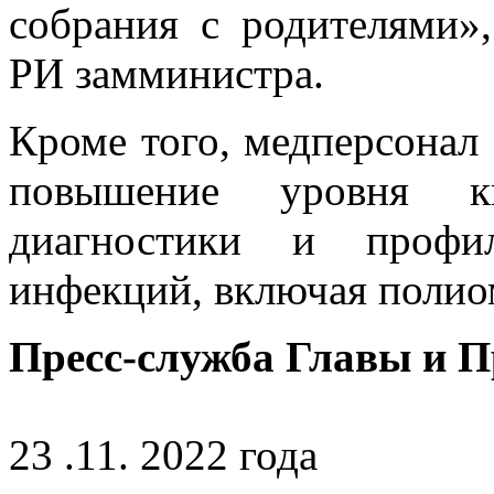
собрания с родителями»
РИ замминистра.
Кроме того, медперсонал
повышение уровня к
диагностики и профил
инфекций, включая полио
Пресс-служба Главы и 
23 .11. 2022 года