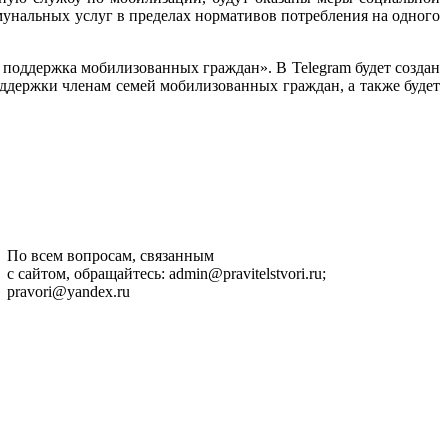
мунальных услуг в пределах нормативов потребления на одного
поддержка мобилизованных граждан». В Telegram будет создан
оддержки членам семей мобилизованных граждан, а также будет
По всем вопросам, связанным
с сайтом, обращайтесь: admin@pravitelstvori.ru;
pravori@yandex.ru