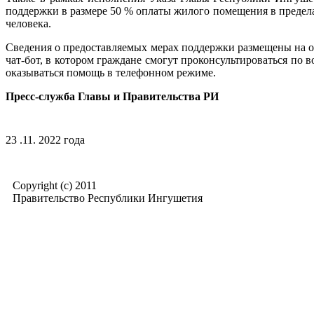
поддержки в размере 50 % оплаты жилого помещения в предела
человека.
Сведения о предоставляемых мерах поддержки размещены на о
чат-бот, в котором граждане смогут проконсультироваться по
оказываться помощь в телефонном режиме.
Пресс-служба Главы и Правительства РИ
23 .11. 2022 года
Copyright (c) 2011
Правительство Республики Ингушетия