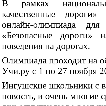
В рамках национальн
качественные дороги» 
онлайн-олимпиада для
«Безопасные дороги» н
поведения на дорогах.
Олимпиада проходит на о
Учи.ру с 1 по 27 ноября 2
Ингушские школьники с в
новость, и очень многие 