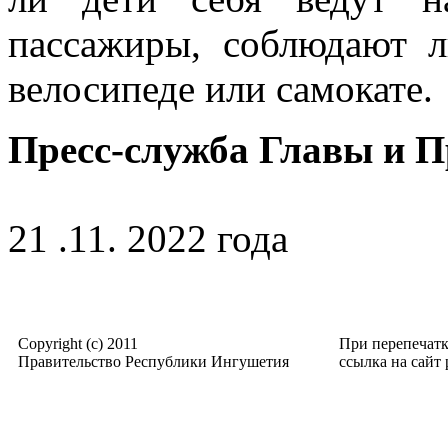
пассажиры, соблюдают л
велосипеде или самокате.
Пресс-служба Главы и 
21 .11. 2022 года
Copyright (c) 2011
При перепечат
Правительство Республики Ингушетия
ссылка на сайт p