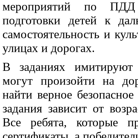
мероприятий по ПДД
подготовки детей к дал
самостоятельность и куль
улицах и дорогах.
В заданиях имитируют 
могут произойти на до
найти верное безопасное
задания зависит от возр
Все ребята, которые п
сертификаты, а победител