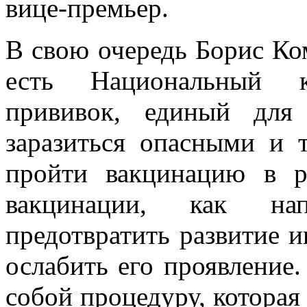
вице-премьер.
В свою очередь Борис Ко
есть Национальный ка
прививок, единый для
заразиться опасными и
пройти вакцинацию в р
вакцинации, как на
предотвратить развитие 
ослабить его проявление.
собой процедуру, которая