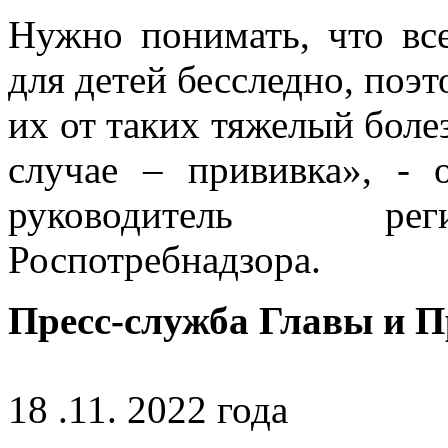
Нужно понимать, что все
для детей бесследно, поэ
их от таких тяжелый боле
случае – прививка», - 
руководитель рег
Роспотребнадзора.
Пресс-служба Главы и 
18 .11. 2022 года