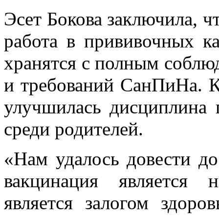
Эсет Бокова заключила, ч
работа в прививочных ка
хранятся с полным соблю
и требований СанПиНа. Кр
улучшилась дисциплина 
среди родителей.
«Нам удалось довести до
вакцинация является 
является залогом здоро