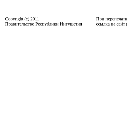
Copyright (c) 2011
При перепечат
Правительство Республики Ингушетия
ссылка на сайт p