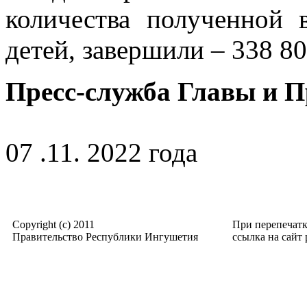
количества полученной 
детей, завершили – 338 80
Пресс-служба Главы и 
07 .11. 2022 года
Copyright (c) 2011
При перепечат
Правительство Республики Ингушетия
ссылка на сайт p