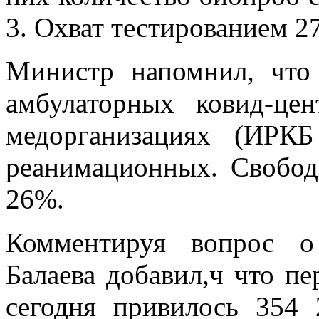
3. Охват тестированием 27
Министр напомнил, что
амбулаторных ковид-це
медорганизациях (ИРК
реанимационных. Свобод
26%.
Комментируя вопрос о
Балаева добавил,ч что п
сегодня привилось 354