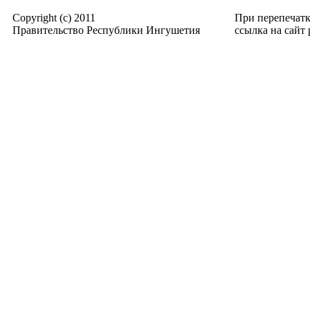
Copyright (c) 2011
При перепечат
Правительство Республики Ингушетия
ссылка на сайт p