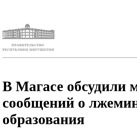
В Магасе обсудили 
сообщений о лжеми
образования