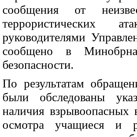
сообщения от неизв
террористических 
руководителями Управле
сообщено в Минобрна
безопасности.
По результатам обращен
были обследованы ука
наличия взрывоопасных 
осмотра учащиеся и р