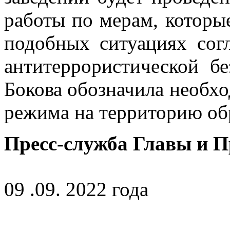
работы по мерам, которы
подобных ситуациях сог
антитеррористической бе
Бокова обозначила необх
режима на территорию об
Пресс-служба Главы и 
09 .09. 2022 года