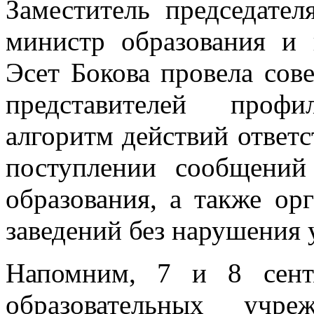
Заместитель председате
министр образования и
Эсет Бокова провела сов
представителей проф
алгоритм действий ответ
поступлении сообщений
образования, а также о
заведений без нарушения 
Напомним, 7 и 8 сент
образовательных учре