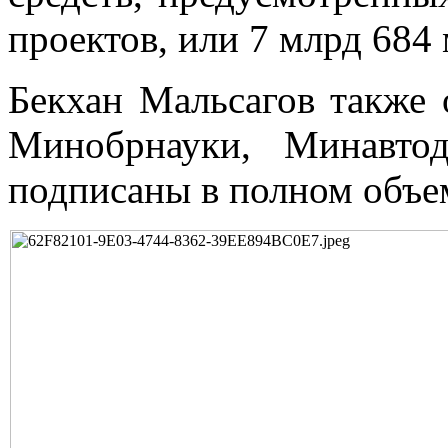
проектов, или 7 млрд 684 
Бекхан Мальсагов также 
Минобрнауки, Минавто
подписаны в полном объе