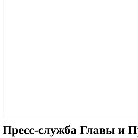
Пресс-служба Главы и 