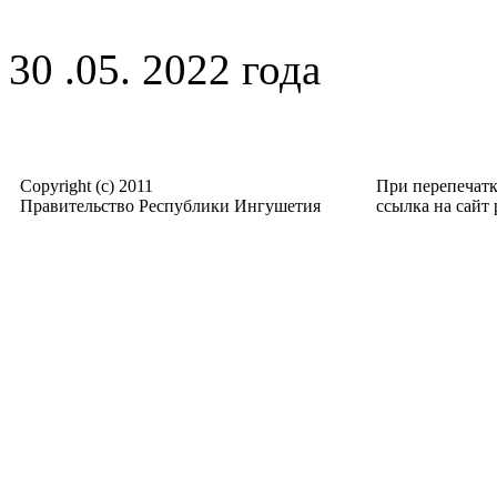
30 .05. 2022 года
Copyright (c) 2011
При перепечат
Правительство Республики Ингушетия
ссылка на сайт p