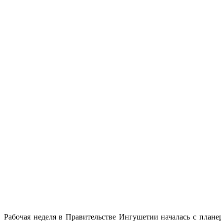
Рабочая неделя в Правительстве Ингушетии началась с план