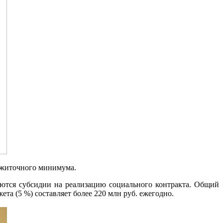
рожиточного минимума.
ются субсидии на реализацию социального контракта. Общий
а (5 %) составляет более 220 млн руб. ежегодно.