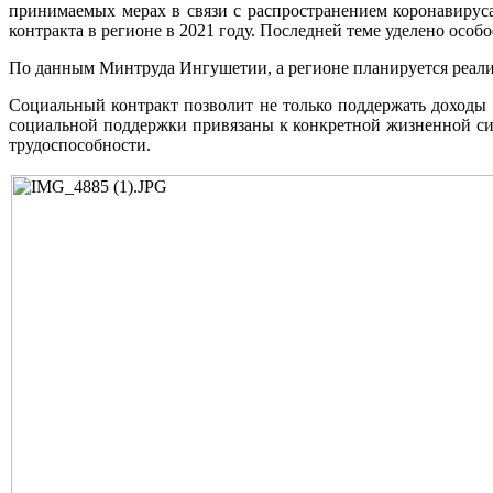
принимаемых мерах в связи с распространением коронавирус
контракта в регионе в 2021 году. Последней теме уделено особ
По данным Минтруда Ингушетии, а регионе планируется реализ
Социальный контракт позволит не только поддержать доходы
социальной поддержки привязаны к конкретной жизненной сит
трудоспособности.