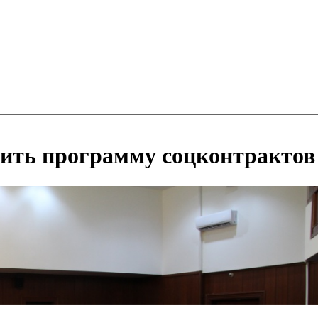
ить программу соцконтрактов