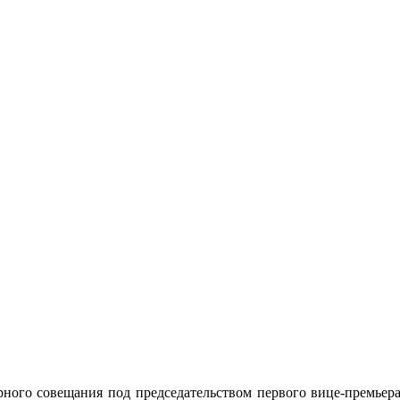
ерного совещания под председательством первого вице-премьер