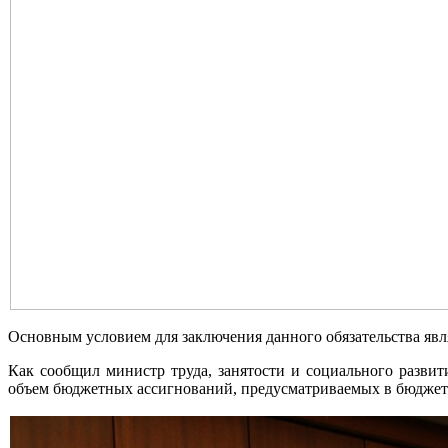
Основным условием для заключения данного обязательства яв
Как сообщил министр труда, занятости и социального разв
объем бюджетных ассигнований, предусматриваемых в бюджете 