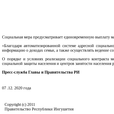
Социальная мера предусматривает единовременную выплату 
«Благодаря автоматизированной системе адресной социальн
информацию о доходах семьи, а также осуществлять ведение со
О порядке и условиях реализации социального контракта 
социальной защиты населения и центров занятости населения 
Пресс-служба Главы и Правительства РИ
07 .12. 2020 года
Copyright (c) 2011
Правительство Республики Ингушетия