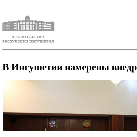
В Ингушетии намерены внедр