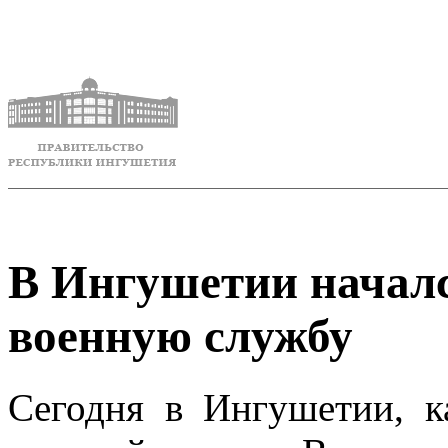
В Ингушетии началс
военную службу
Сегодня в Ингушетии, к