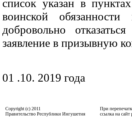
список указан в пункта
воинской обязанности
добровольно отказатьс
заявление в призывную к
01 .10. 2019 года
Copyright (c) 2011
При перепечат
Правительство Республики Ингушетия
ссылка на сайт p