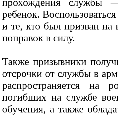
прохождения службы —
ребенок. Воспользоваться
и те, кто был призван на
поправок в силу.
Также призывники получи
отсрочки от службы в арм
распространяется на 
погибших на службе вое
обучения, а также облад