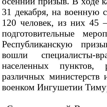
осенний призыв. В ходе к
31 декабря, на военную 
120 человек, из них 45 
подготовительные мер
Республиканскую приз
вошли специалисты-вр
населенных пунктов, 
различных министерств и
военком Ингушетии Тиму