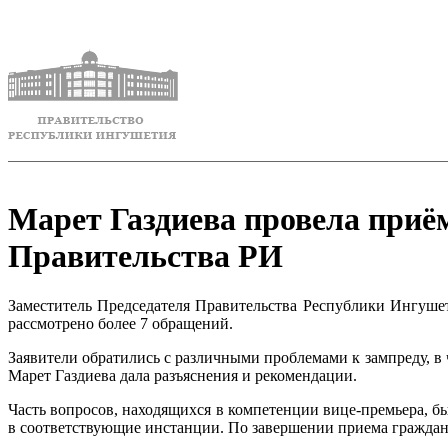
Марет Газдиева провела приё
Правительства РИ
Заместитель Председателя Правительства Республики Ингуше
рассмотрено более 7 обращений.
Заявители обратились с различными проблемами к зампреду, в
Марет Газдиева дала разъяснения и рекомендации.
Часть вопросов, находящихся в компетенции вице-премьера, 
в соответствующие инстанции. По завершении приема граждан