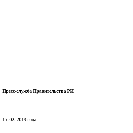
Пресс-служба Правительства РИ
15 .02. 2019 года